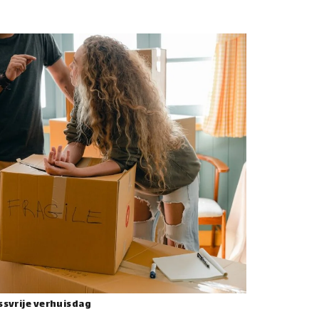
ssvrije verhuisdag