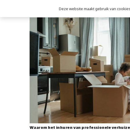
Deze website maakt gebruik van cookies 
Waarom het inhuren van professionele verhuizer