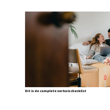
Dit is de complete verhuischecklist