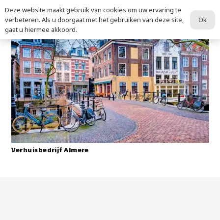
Deze website maakt gebruik van cookies om uw ervaring te
Ok
verbeteren. Als u doorgaat met het gebruiken van deze site,
gaat u hiermee akkoord.
Verhuisbedrijf Almere