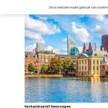
Deze website maakt gebruik van cookies 
Verhuisbedrijf Amerongen