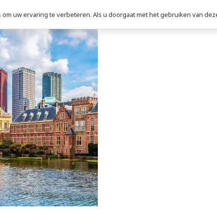
om uw ervaring te verbeteren. Als u doorgaat met het gebruiken van deze