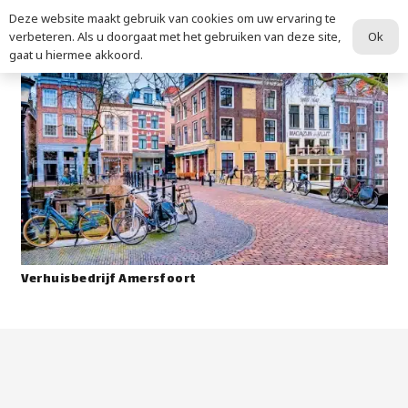
Deze website maakt gebruik van cookies om uw ervaring te
Ok
verbeteren. Als u doorgaat met het gebruiken van deze site,
gaat u hiermee akkoord.
Verhuisbedrijf Amersfoort