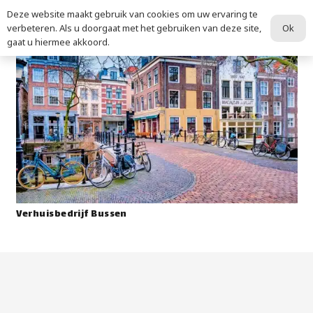
Deze website maakt gebruik van cookies om uw ervaring te
Ok
verbeteren. Als u doorgaat met het gebruiken van deze site,
gaat u hiermee akkoord.
Verhuisbedrijf Bussen