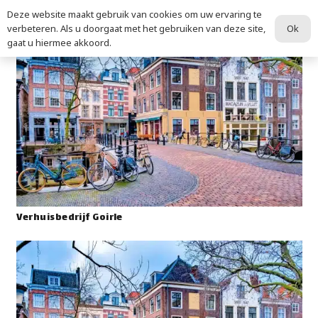
Deze website maakt gebruik van cookies om uw ervaring te
Ok
verbeteren. Als u doorgaat met het gebruiken van deze site,
gaat u hiermee akkoord.
Verhuisbedrijf Goirle