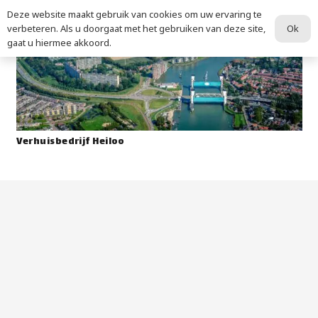
Deze website maakt gebruik van cookies om uw ervaring te
Ok
verbeteren. Als u doorgaat met het gebruiken van deze site,
gaat u hiermee akkoord.
Verhuisbedrijf Heiloo