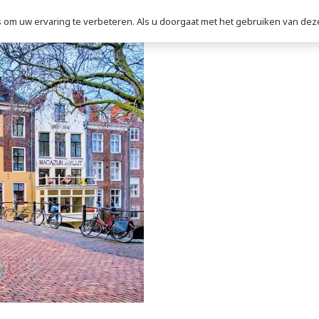
om uw ervaring te verbeteren. Als u doorgaat met het gebruiken van deze