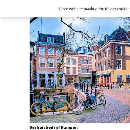
Deze website maakt gebruik van cookies 
Verhuisbedrijf Kampen