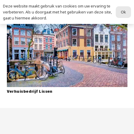
Deze website maakt gebruik van cookies om uw ervaring te
Ok
verbeteren. Als u doorgaat met het gebruiken van deze site,
gaat u hiermee akkoord.
Verhuisbedrijf Lissen