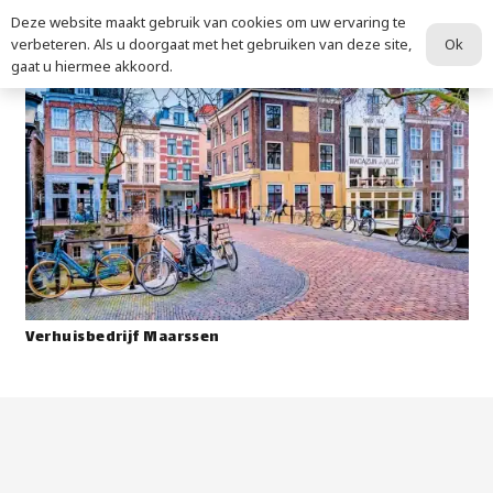
Deze website maakt gebruik van cookies om uw ervaring te
Ok
verbeteren. Als u doorgaat met het gebruiken van deze site,
gaat u hiermee akkoord.
Verhuisbedrijf Maarssen