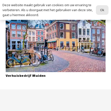
Deze website maakt gebruik van cookies om uw ervaring te
Ok
verbeteren. Als u doorgaat met het gebruiken van deze site,
gaat u hiermee akkoord.
Verhuisbedrijf Muiden