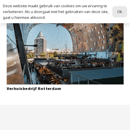
Deze website maakt gebruik van cookies om uw ervaring te
Ok
verbeteren. Als u doorgaat met het gebruiken van deze site,
gaat u hiermee akkoord.
Verhuisbedrijf Rotterdam