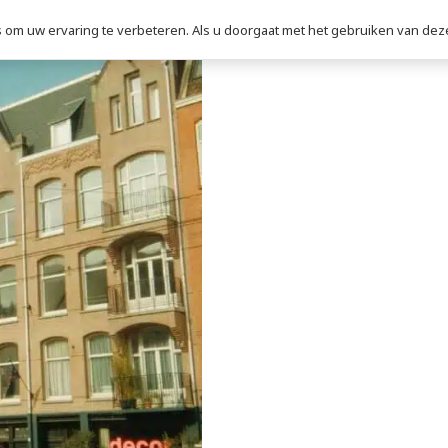
om uw ervaring te verbeteren. Als u doorgaat met het gebruiken van deze