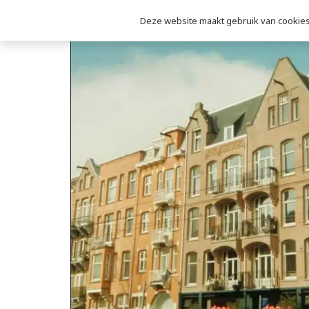
Deze website maakt gebruik van cookies 