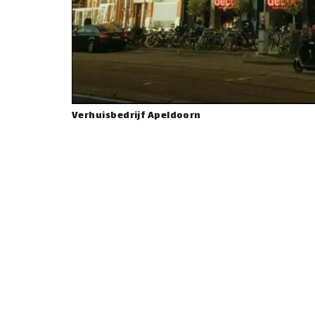
Verhuisbedrijf Apeldoorn