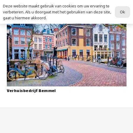
Deze website maakt gebruik van cookies om uw ervaring te
Ok
verbeteren. Als u doorgaat met het gebruiken van deze site,
gaat u hiermee akkoord.
Verhuisbedrijf Bemmel