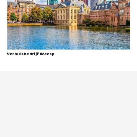
Verhuisbedrijf Weesp