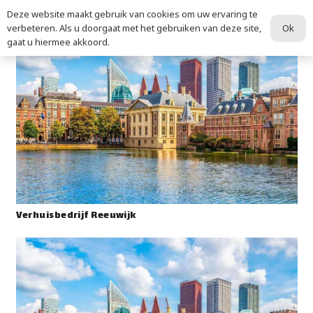
Deze website maakt gebruik van cookies om uw ervaring te
Ok
verbeteren. Als u doorgaat met het gebruiken van deze site,
gaat u hiermee akkoord.
Verhuisbedrijf Reeuwijk