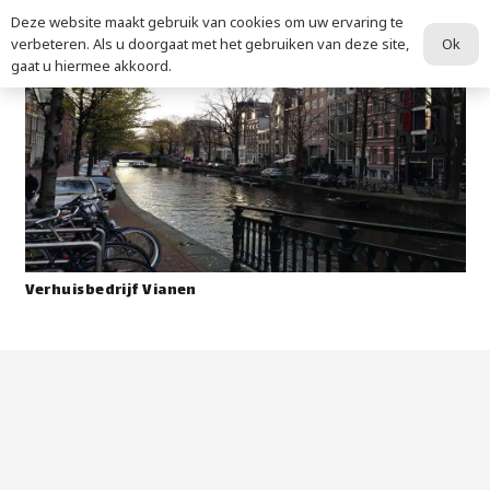
Deze website maakt gebruik van cookies om uw ervaring te
Ok
verbeteren. Als u doorgaat met het gebruiken van deze site,
gaat u hiermee akkoord.
Verhuisbedrijf Vianen