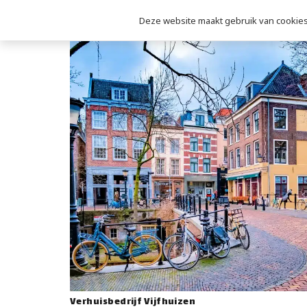
Deze website maakt gebruik van cookies 
Verhuisbedrijf Vijfhuizen