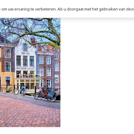
om uw ervaring te verbeteren. Als u doorgaat met het gebruiken van deze