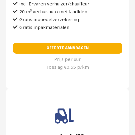
incl. Ervaren verhuizer/chauffeur
20 m³ verhuisauto met laadklep
Gratis inboedelverzekering
Gratis Inpakmaterialen
OFFERTE AANVRAGEN
Prijs per uur
Toeslag €0,55 p/km