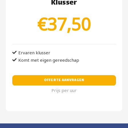
Klusser
€37,50
Ervaren klusser
Komt met eigen gereedschap
OFFERTE AANVRAGEN
Prijs per uur