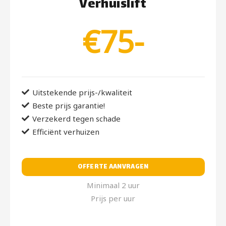
Verhuislift
€75-
Uitstekende prijs-/kwaliteit
Beste prijs garantie!
Verzekerd tegen schade
Efficiënt verhuizen
OFFERTE AANVRAGEN
Minimaal 2 uur
Prijs per uur