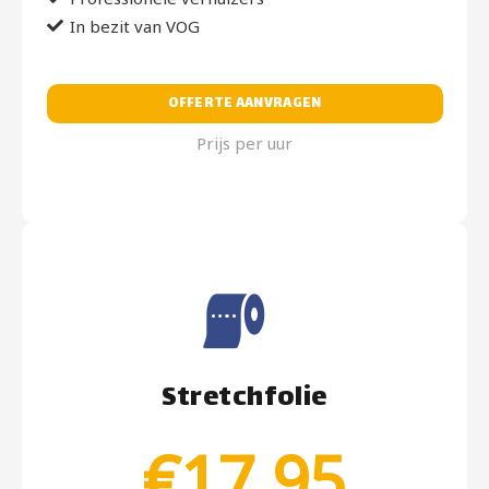
In bezit van VOG
OFFERTE AANVRAGEN
Prijs per uur
Stretchfolie
€17,95