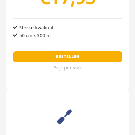
Sterke kwaliteit
50 cm x 300 m
BESTELLEN
Prijs per stuk