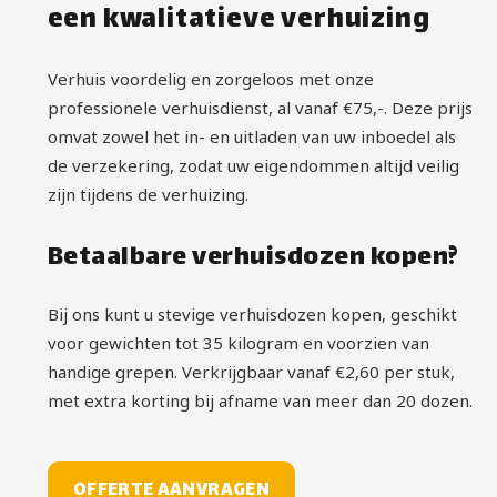
een kwalitatieve verhuizing
Verhuis voordelig en zorgeloos met onze
professionele verhuisdienst, al vanaf €75,-. Deze prijs
omvat zowel het in- en uitladen van uw inboedel als
de verzekering, zodat uw eigendommen altijd veilig
zijn tijdens de verhuizing.
Betaalbare verhuisdozen kopen?
Bij ons kunt u stevige verhuisdozen kopen, geschikt
voor gewichten tot 35 kilogram en voorzien van
handige grepen. Verkrijgbaar vanaf €2,60 per stuk,
met extra korting bij afname van meer dan 20 dozen.
OFFERTE AANVRAGEN