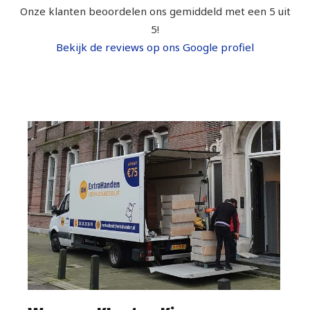
Onze klanten beoordelen ons gemiddeld met een 5 uit
5!
Bekijk de reviews op ons Google profiel