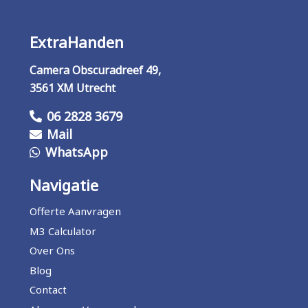
ExtraHanden
Camera Obscuradreef 49,
3561 XM Utrecht
06 2828 3679
Mail
WhatsApp
Navigatie
Offerte Aanvragen
M3 Calculator
Over Ons
Blog
Contact