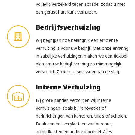
volledig verzekerd tegen schade, zodat u met
een gerust hart kunt verhuizen.
Bedrijfsverhuizing
Wij begrijpen hoe belangrijk een efficiënte
verhuizing is voor uw bedrijf. Met onze ervaring
in zakelijke verhuizingen maken we een flexibel
plan dat uw bedrijfsvoering zo min mogelijk
verstoort. Zo kunt u snel weer aan de slag.
Interne Verhuizing
Bij grote panden verzorgen wij interne
verhuizingen, zoals bij renovaties of
herinrichtingen van kantoren, villa’s of scholen.
Denk aan het verplaatsen van bureaus,
archiefkasten en andere inboedel. Alles