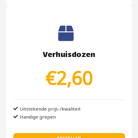
Verhuisdozen
€2,60
Uitstekende prijs-/kwaliteit
Handige grepen