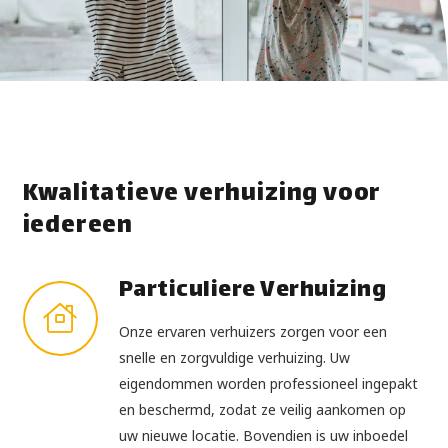
Kwalitatieve verhuizing voor
iedereen
Particuliere Verhuizing
Onze ervaren verhuizers zorgen voor een
snelle en zorgvuldige verhuizing. Uw
eigendommen worden professioneel ingepakt
en beschermd, zodat ze veilig aankomen op
uw nieuwe locatie. Bovendien is uw inboedel