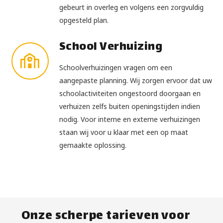
gebeurt in overleg en volgens een zorgvuldig
opgesteld plan.
School Verhuizing
Schoolverhuizingen vragen om een
aangepaste planning. Wij zorgen ervoor dat uw
schoolactiviteiten ongestoord doorgaan en
verhuizen zelfs buiten openingstijden indien
nodig. Voor interne en externe verhuizingen
staan wij voor u klaar met een op maat
gemaakte oplossing.
Onze scherpe tarieven voor