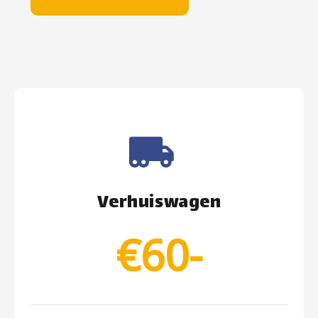
Verhuiswagen
€60-