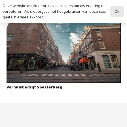
Deze website maakt gebruik van cookies om uw ervaring te
Ok
verbeteren. Als u doorgaat met het gebruiken van deze site,
gaat u hiermee akkoord.
Verhuisbedrijf Soesterberg