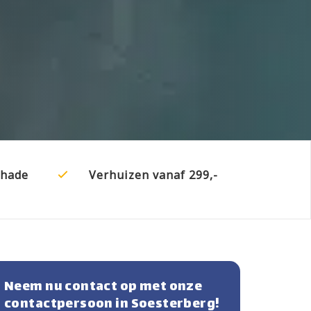
chade
Verhuizen vanaf 299,-
Neem nu contact op met onze
contactpersoon in Soesterberg!