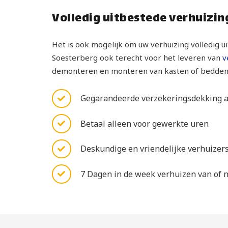
Volledig uitbestede verhuizin
Het is ook mogelijk om uw verhuizing volledig ui
Soesterberg ook terecht voor het leveren van
v
demonteren en monteren van kasten of bedden 
Gegarandeerde verzekeringsdekking al
Betaal alleen voor gewerkte uren
Deskundige en vriendelijke verhuizers
7 Dagen in de week verhuizen van of