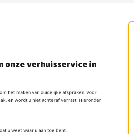
n onze verhuisservice in
 om het maken van duidelijke afspraken. Voor
aak, en wordt u niet achteraf verrast. Hieronder
odat u weet waar u aan toe bent.