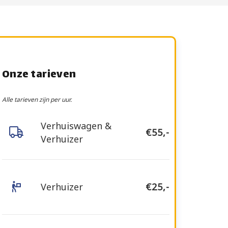
Onze tarieven
Alle tarieven zijn per uur.
Verhuiswagen &
€55,-
Verhuizer
Verhuizer
€25,-