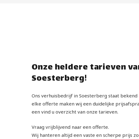
Onze heldere tarieven va
Soesterberg!
Ons verhuisbedrijf in Soesterberg staat bekend
elke offerte maken wij een duidelijke prijsafspr
een vind u overzicht van onze tarieven.
Vraag vrijblijvend naar een offerte.
Wij hanteren altijd een vaste en scherpe prijs z