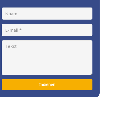
Indienen