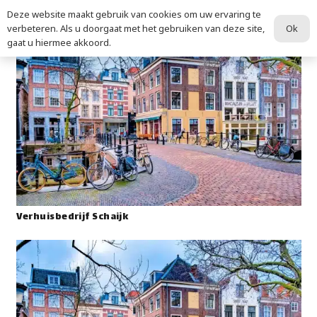
Deze website maakt gebruik van cookies om uw ervaring te
Ok
verbeteren. Als u doorgaat met het gebruiken van deze site,
gaat u hiermee akkoord.
Verhuisbedrijf Schaijk