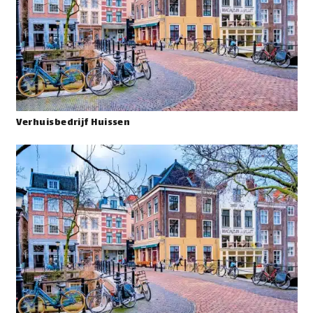
Verhuisbedrijf Huissen