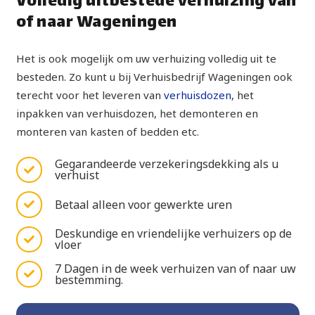
Volledig uitbestede verhuizing van
of naar Wageningen
Het is ook mogelijk om uw verhuizing volledig uit te
besteden. Zo kunt u bij Verhuisbedrijf Wageningen ook
terecht voor het leveren van
verhuisdozen
, het
inpakken van verhuisdozen, het demonteren en
monteren van kasten of bedden etc.
Gegarandeerde verzekeringsdekking als u
verhuist
Betaal alleen voor gewerkte uren
Deskundige en vriendelijke verhuizers op de
vloer
7 Dagen in de week verhuizen van of naar uw
bestemming.