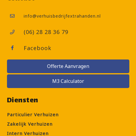
info@verhuisbedrijfextrahanden.nl
(06) 28 28 36 79
Facebook
Offerte Aanvragen
M3 Calculator
Diensten
Particulier Verhuizen
Zakelijk Verhuizen
Intern Verhuizen