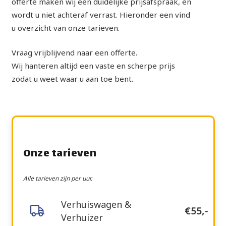
offerte maken wij een duidelijke prijsafspraak, en
wordt u niet achteraf verrast. Hieronder een vind
u overzicht van onze tarieven.
Vraag vrijblijvend naar een offerte.
Wij hanteren altijd een vaste en scherpe prijs
zodat u weet waar u aan toe bent.
Onze tarieven
Alle tarieven zijn per uur.
Verhuiswagen &
€55,-
Verhuizer