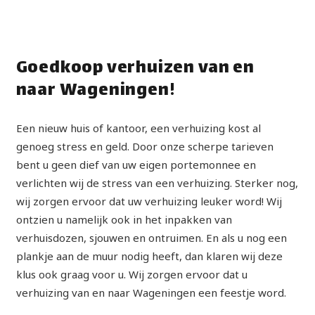
Goedkoop verhuizen van en
naar Wageningen!
Een nieuw huis of kantoor, een verhuizing kost al
genoeg stress en geld. Door onze scherpe tarieven
bent u geen dief van uw eigen portemonnee en
verlichten wij de stress van een verhuizing. Sterker nog,
wij zorgen ervoor dat uw verhuizing leuker word! Wij
ontzien u namelijk ook in het inpakken van
verhuisdozen, sjouwen en ontruimen. En als u nog een
plankje aan de muur nodig heeft, dan klaren wij deze
klus ook graag voor u. Wij zorgen ervoor dat u
verhuizing van en naar Wageningen een feestje word.