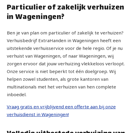
Particulier of zakelijk verhuizen
in Wageningen?
Ben je van plan om particulier of zakelijk te verhuizen?
Verhuisbedrijf ExtraHanden in Wageningen heeft een
uitstekende verhuisservice voor de hele regio. Of je nu
verhuist van Wageningen, of naar Wageningen, wij
zorgen ervoor dat jouw verhuizing vlekkeloos verloopt.
Onze service is niet beperkt tot één doelgroep. Wij
helpen zowel studenten, als grote kantoren van
multinationals met het verhuizen van hen complete
inboedel.
Vraag gratis en vrijblijvend een offerte aan bij onze
verhuisdienst in Wageningen!