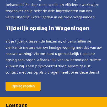
behandeld. Ze daar onze snelle en efficiënte werkwijze
tegenover en je hebt de drie ingrediënten van ons
verhuisbedrijf ExtraHanden in de regio Wageningen!
Tijdelijk opslag in Wageningen
Zit je tijdelijk tussen de huizen in, of verschillen de
vierkante meters van uw huidige woning met dat van uw
nieuwe woning? Via ons kunt u gemakkelijk tijdelijke
opslag aanvragen. Afhankelijk van uw benodigde ruimte
kunnen wij u een prijsvoorstel doen. Neem gerust
contact met ons op als u vragen heeft over deze dienst.
Opslag regelen
Contact