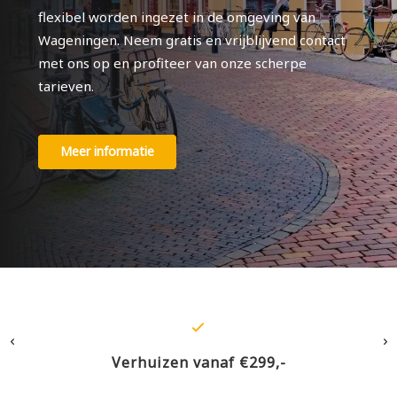
flexibel worden ingezet in de omgeving van
Wageningen. Neem gratis en vrijblijvend contact
met ons op en profiteer van onze scherpe
tarieven.
Meer informatie
Verhuizen vanaf €299,-