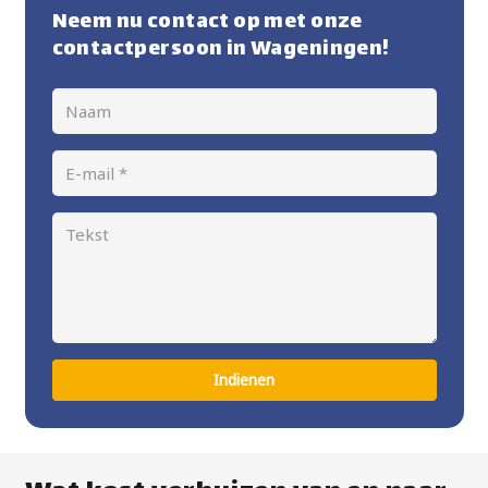
Neem nu contact op met onze
contactpersoon in Wageningen!
Indienen