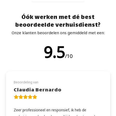
Óók werken met dé best
beoordeelde verhuisdienst?
Onze klanten beoordelen ons gemiddeld met een:
9.5
/10
Beoordeling van
Claudia Bernardo
Zeer professioneel en responsief, ik heb de