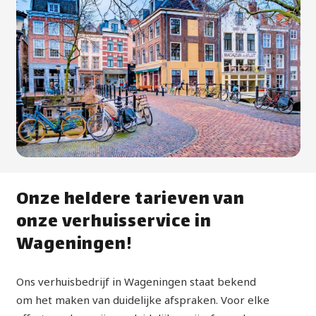
Onze heldere tarieven van
onze verhuisservice in
Wageningen!
Ons verhuisbedrijf in Wageningen staat bekend
om het maken van duidelijke afspraken. Voor elke