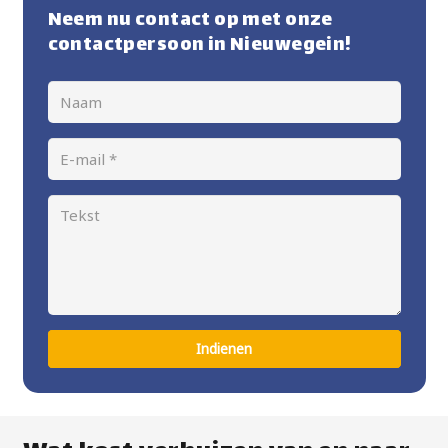
Neem nu contact op met onze
contactpersoon in Nieuwegein!
Indienen