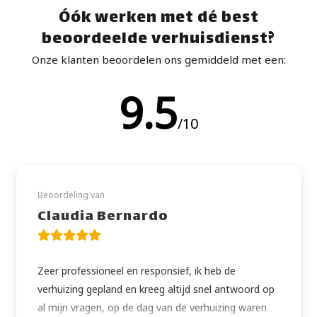
Óók werken met dé best
beoordeelde verhuisdienst?
Onze klanten beoordelen ons gemiddeld met een:
9.5
/10
Beoordeling van
Claudia Bernardo
Zeer professioneel en responsief, ik heb de
verhuizing gepland en kreeg altijd snel antwoord op
al mijn vragen, op de dag van de verhuizing waren