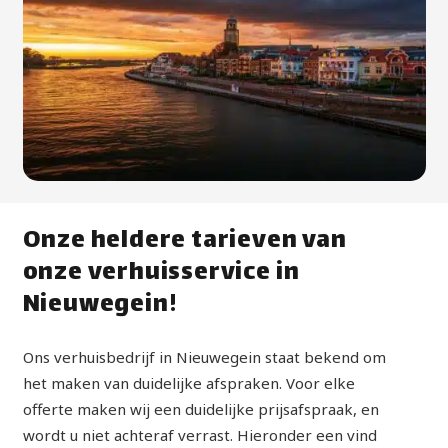
Onze heldere tarieven van
onze verhuisservice in
Nieuwegein!
Ons verhuisbedrijf in Nieuwegein staat bekend om
het maken van duidelijke afspraken. Voor elke
offerte maken wij een duidelijke prijsafspraak, en
wordt u niet achteraf verrast. Hieronder een vind