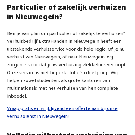
Particulier of zakelijk verhuizen
in Nieuwegein?
Ben je van plan om particulier of zakelijk te verhuizen?
Verhuisbedrijf ExtraHanden in Nieuwegein heeft een
uitstekende verhuisservice voor de hele regio. Of je nu
verhuist van Nieuwegein, of naar Nieuwegein, wij
zorgen ervoor dat jouw verhuizing vlekkeloos verloopt.
Onze service is niet beperkt tot één doelgroep. Wij
helpen zowel studenten, als grote kantoren van
multinationals met het verhuizen van hen complete
inboedel.
Vraag gratis en vrijblijvend een offerte aan bij onze
verhuisdienst in Nieuwegein!