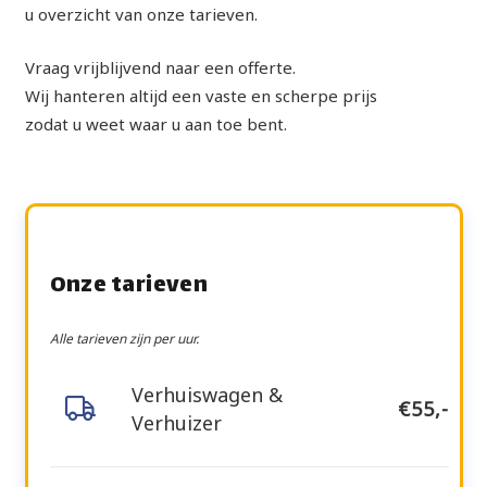
u overzicht van onze tarieven.
Vraag vrijblijvend naar een offerte.
Wij hanteren altijd een vaste en scherpe prijs
zodat u weet waar u aan toe bent.
Onze tarieven
Alle tarieven zijn per uur.
Verhuiswagen &
€55,-
Verhuizer