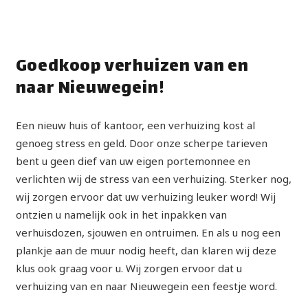
Goedkoop verhuizen van en
naar Nieuwegein!
Een nieuw huis of kantoor, een verhuizing kost al
genoeg stress en geld. Door onze scherpe tarieven
bent u geen dief van uw eigen portemonnee en
verlichten wij de stress van een verhuizing. Sterker nog,
wij zorgen ervoor dat uw verhuizing leuker word! Wij
ontzien u namelijk ook in het inpakken van
verhuisdozen, sjouwen en ontruimen. En als u nog een
plankje aan de muur nodig heeft, dan klaren wij deze
klus ook graag voor u. Wij zorgen ervoor dat u
verhuizing van en naar Nieuwegein een feestje word.