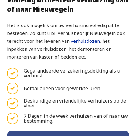
Volledig uitbestede verhuizing van
of naar Nieuwegein
Het is ook mogelijk om uw verhuizing volledig uit te
besteden. Zo kunt u bij Verhuisbedrijf Nieuwegein ook
terecht voor het leveren van
verhuisdozen
, het
inpakken van verhuisdozen, het demonteren en
monteren van kasten of bedden etc.
Gegarandeerde verzekeringsdekking als u
verhuist
Betaal alleen voor gewerkte uren
Deskundige en vriendelijke verhuizers op de
vloer
7 Dagen in de week verhuizen van of naar uw
bestemming.