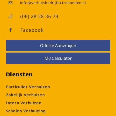
info@verhuisbedrijfextrahanden.nl
(06) 28 28 36 79
Facebook
Offerte Aanvragen
M3 Calculator
Diensten
Particulier Verhuizen
Zakelijk Verhuizen
Intern Verhuizen
Scholen Verhuizing