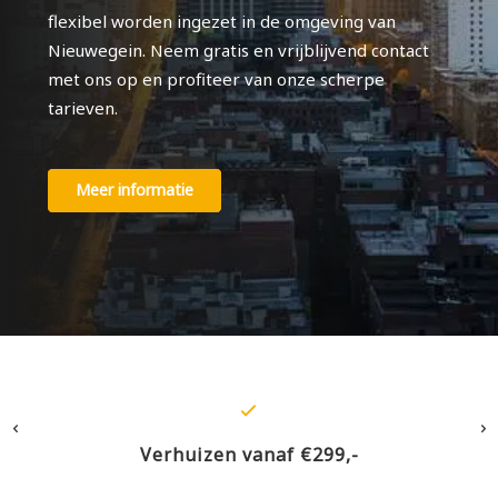
flexibel worden ingezet in de omgeving van
Nieuwegein. Neem gratis en vrijblijvend contact
met ons op en profiteer van onze scherpe
tarieven.
Meer informatie
Verhuizen vanaf €299,-