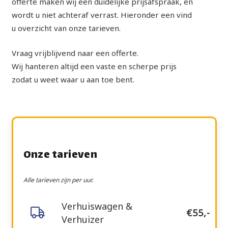
offerte maken wij een duidelijke prijsafspraak, en
wordt u niet achteraf verrast. Hieronder een vind
u overzicht van onze tarieven.
Vraag vrijblijvend naar een offerte.
Wij hanteren altijd een vaste en scherpe prijs
zodat u weet waar u aan toe bent.
Onze tarieven
Alle tarieven zijn per uur.
Verhuiswagen &
€55,-
Verhuizer