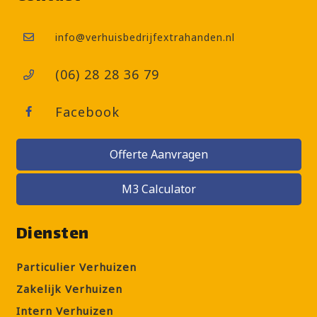
info@verhuisbedrijfextrahanden.nl
(06) 28 28 36 79
Facebook
Offerte Aanvragen
M3 Calculator
Diensten
Particulier Verhuizen
Zakelijk Verhuizen
Intern Verhuizen