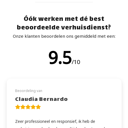
Óók werken met dé best
beoordeelde verhuisdienst?
Onze klanten beoordelen ons gemiddeld met een:
9.5
/10
Beoordeling van
Claudia Bernardo
Zeer professioneel en responsief, ik heb de