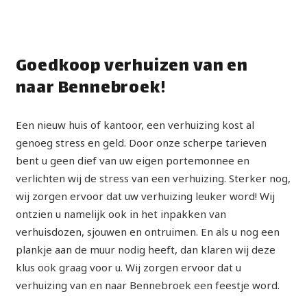
Goedkoop verhuizen van en
naar Bennebroek!
Een nieuw huis of kantoor, een verhuizing kost al
genoeg stress en geld. Door onze scherpe tarieven
bent u geen dief van uw eigen portemonnee en
verlichten wij de stress van een verhuizing. Sterker nog,
wij zorgen ervoor dat uw verhuizing leuker word! Wij
ontzien u namelijk ook in het inpakken van
verhuisdozen, sjouwen en ontruimen. En als u nog een
plankje aan de muur nodig heeft, dan klaren wij deze
klus ook graag voor u. Wij zorgen ervoor dat u
verhuizing van en naar Bennebroek een feestje word.