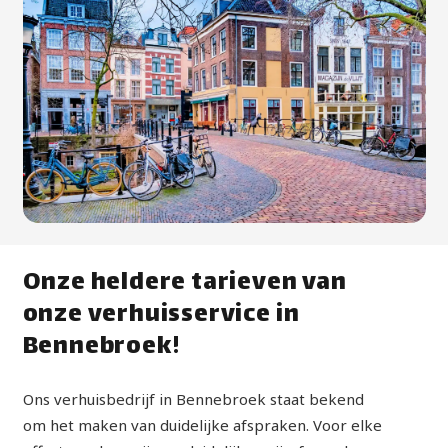
Onze heldere tarieven van
onze verhuisservice in
Bennebroek!
Ons verhuisbedrijf in Bennebroek staat bekend
om het maken van duidelijke afspraken. Voor elke