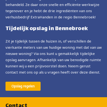
behandeld. Ze daar onze snelle en efficiënte werkwijze
tegenover en je hebt de drie ingrediënten van ons
verhuisbedrijf ExtraHanden in de regio Bennebroek!
Tijdelijk opslag in Bennebroek
Zit je tijdelijk tussen de huizen in, of verschillen de
vierkante meters van uw huidige woning met dat van uw
nieuwe woning? Via ons kunt u gemakkelijk tijdelijke
opslag aanvragen. Afhankelijk van uw benodigde ruimte
kunnen wij u een prijsvoorstel doen. Neem gerust
contact met ons op als u vragen heeft over deze dienst.
Opslag regelen
Contact