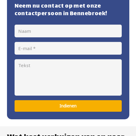
Neem nu contact op met onze
contactpersoon in Bennebroek!
Indienen