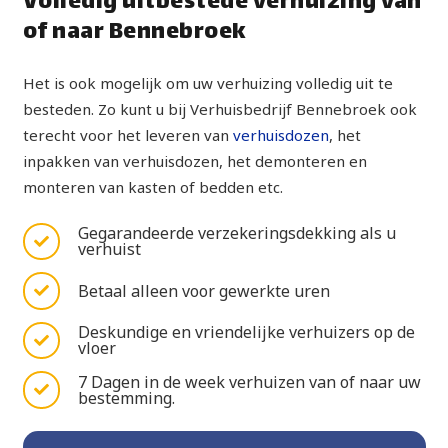
Volledig uitbestede verhuizing van
of naar Bennebroek
Het is ook mogelijk om uw verhuizing volledig uit te
besteden. Zo kunt u bij Verhuisbedrijf Bennebroek ook
terecht voor het leveren van
verhuisdozen
, het
inpakken van verhuisdozen, het demonteren en
monteren van kasten of bedden etc.
Gegarandeerde verzekeringsdekking als u
verhuist
Betaal alleen voor gewerkte uren
Deskundige en vriendelijke verhuizers op de
vloer
7 Dagen in de week verhuizen van of naar uw
bestemming.