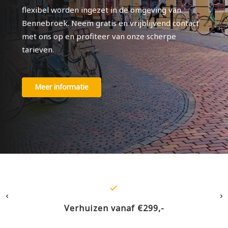
flexibel worden ingezet in de omgeving van
Bennebroek. Neem gratis en vrijblijvend contact
met ons op en profiteer van onze scherpe
tarieven.
Meer informatie
Verhuizen vanaf €299,-