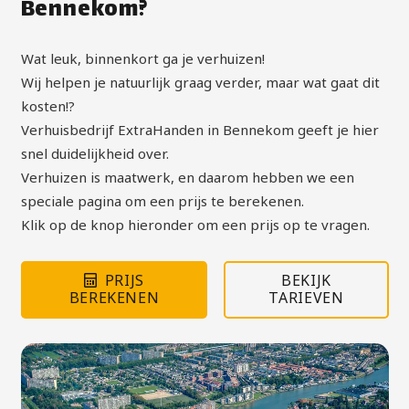
Bennekom?
Wat leuk, binnenkort ga je verhuizen!
Wij helpen je natuurlijk graag verder, maar wat gaat dit
kosten!?
Verhuisbedrijf ExtraHanden in Bennekom geeft je hier
snel duidelijkheid over.
Verhuizen is maatwerk, en daarom hebben we een
speciale pagina om een prijs te berekenen.
Klik op de knop hieronder om een prijs op te vragen.
PRIJS
BEKIJK
BEREKENEN
TARIEVEN