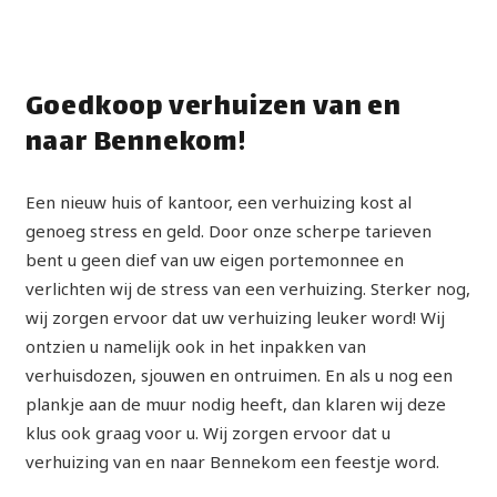
Goedkoop verhuizen van en
naar Bennekom!
Een nieuw huis of kantoor, een verhuizing kost al
genoeg stress en geld. Door onze scherpe tarieven
bent u geen dief van uw eigen portemonnee en
verlichten wij de stress van een verhuizing. Sterker nog,
wij zorgen ervoor dat uw verhuizing leuker word! Wij
ontzien u namelijk ook in het inpakken van
verhuisdozen, sjouwen en ontruimen. En als u nog een
plankje aan de muur nodig heeft, dan klaren wij deze
klus ook graag voor u. Wij zorgen ervoor dat u
verhuizing van en naar Bennekom een feestje word.