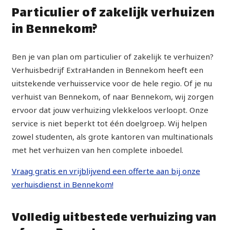
Particulier of zakelijk verhuizen
in Bennekom?
Ben je van plan om particulier of zakelijk te verhuizen?
Verhuisbedrijf ExtraHanden in Bennekom heeft een
uitstekende verhuisservice voor de hele regio. Of je nu
verhuist van Bennekom, of naar Bennekom, wij zorgen
ervoor dat jouw verhuizing vlekkeloos verloopt. Onze
service is niet beperkt tot één doelgroep. Wij helpen
zowel studenten, als grote kantoren van multinationals
met het verhuizen van hen complete inboedel.
Vraag gratis en vrijblijvend een offerte aan bij onze
verhuisdienst in Bennekom!
Volledig uitbestede verhuizing van