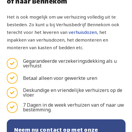
of naar Bennekom
Het is ook mogelijk om uw verhuizing volledig uit te
besteden. Zo kunt u bij Verhuisbedrijf Bennekom ook
terecht voor het leveren van
verhuisdozen
, het
inpakken van verhuisdozen, het demonteren en
monteren van kasten of bedden etc.
Gegarandeerde verzekeringsdekking als u
verhuist
Betaal alleen voor gewerkte uren
Deskundige en vriendelijke verhuizers op de
vloer
7 Dagen in de week verhuizen van of naar uw
bestemming.
Neem nu contact op met onze