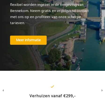
flexibel worden ingezet in de omgeving van
Bennekom. Neem gratis en vrijblijvend contact
met ons op en profiteer van onze scherpe
tarieven.
Meer informatie
Verhuizen vanaf €299,-