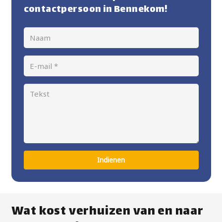
contactpersoon in Bennekom!
Indienen
Wat kost verhuizen van en naar