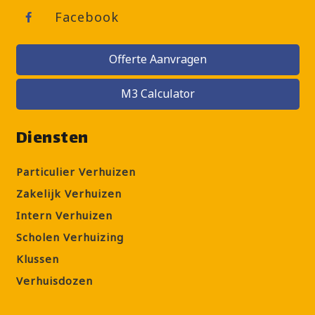
Facebook
Offerte Aanvragen
M3 Calculator
Diensten
Particulier Verhuizen
Zakelijk Verhuizen
Intern Verhuizen
Scholen Verhuizing
Klussen
Verhuisdozen