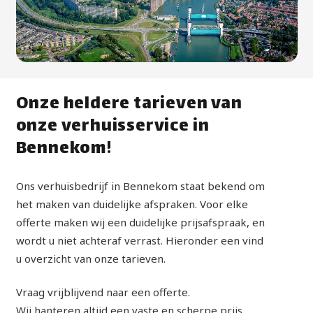
Onze heldere tarieven van
onze verhuisservice in
Bennekom!
Ons verhuisbedrijf in Bennekom staat bekend om
het maken van duidelijke afspraken. Voor elke
offerte maken wij een duidelijke prijsafspraak, en
wordt u niet achteraf verrast. Hieronder een vind
u overzicht van onze tarieven.
Vraag vrijblijvend naar een offerte.
Wij hanteren altijd een vaste en scherpe prijs