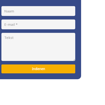
Indienen