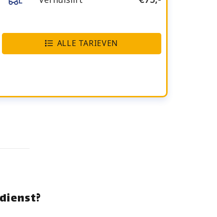
ALLE TARIEVEN
dienst?