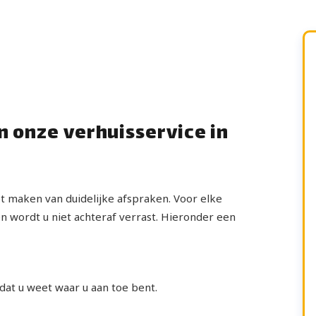
n onze verhuisservice in
t maken van duidelijke afspraken. Voor elke
en wordt u niet achteraf verrast. Hieronder een
odat u weet waar u aan toe bent.