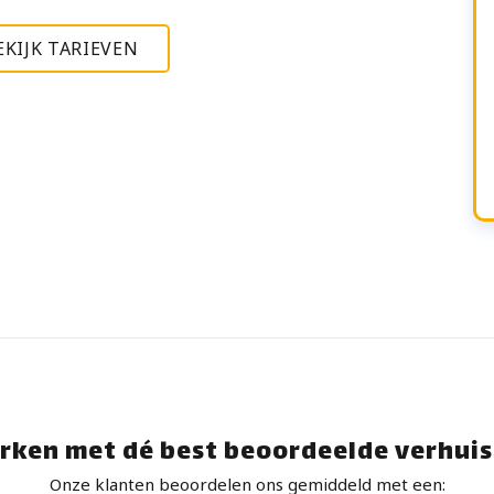
EKIJK TARIEVEN
rken met dé best beoordeelde verhuis
Onze klanten beoordelen ons gemiddeld met een: