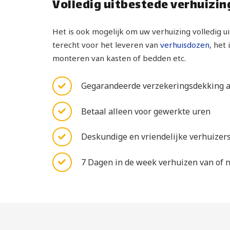
Volledig uitbestede verhuizing
Het is ook mogelijk om uw verhuizing volledig ui
terecht voor het leveren van
verhuisdozen
, het
monteren van kasten of bedden etc.
Gegarandeerde verzekeringsdekking al
Betaal alleen voor gewerkte uren
Deskundige en vriendelijke verhuizers
7 Dagen in de week verhuizen van of