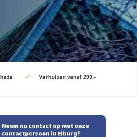
chade
Verhuizen vanaf 299,-
Neem nu contact op met onze
contactpersoon in Elburg !