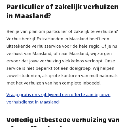
Particulier of zakelijk verhuizen
in Maasland?
Ben je van plan om particulier of zakelijk te verhuizen?
Verhuisbedrijf ExtraHanden in Maasland heeft een
uitstekende verhuisservice voor de hele regio. Of je nu
verhuist van Maasland, of naar Maasland, wij zorgen
ervoor dat jouw verhuizing vlekkeloos verloopt. Onze
service is niet beperkt tot één doelgroep. Wij helpen
zowel studenten, als grote kantoren van multinationals
met het verhuizen van hen complete inboedel.
Vraag gratis en vrijblijvend een offerte aan bij onze
verhuisdienst in Maasland!
Volledig uitbestede verhuizing van