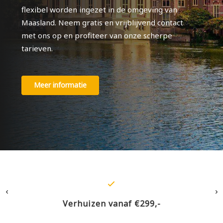
flexibel worden ingezet in de omgeving van
Maasland. Neem gratis en vrijblijvend contact
met ons op en profiteer van onze scherpe
tarieven.
Meer informatie
Verhuizen vanaf €299,-