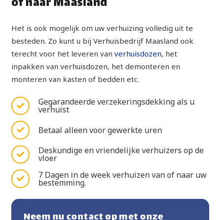
of naar Maasland
Het is ook mogelijk om uw verhuizing volledig uit te
besteden. Zo kunt u bij Verhuisbedrijf Maasland ook
terecht voor het leveren van
verhuisdozen
, het
inpakken van verhuisdozen, het demonteren en
monteren van kasten of bedden etc.
Gegarandeerde verzekeringsdekking als u
verhuist
Betaal alleen voor gewerkte uren
Deskundige en vriendelijke verhuizers op de
vloer
7 Dagen in de week verhuizen van of naar uw
bestemming.
Neem nu contact op met onze