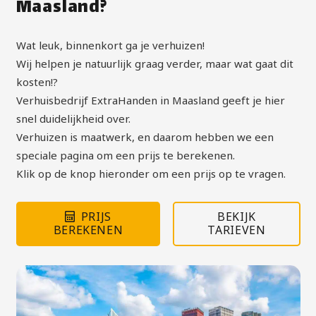
Maasland?
Wat leuk, binnenkort ga je verhuizen!
Wij helpen je natuurlijk graag verder, maar wat gaat dit
kosten!?
Verhuisbedrijf ExtraHanden in Maasland geeft je hier
snel duidelijkheid over.
Verhuizen is maatwerk, en daarom hebben we een
speciale pagina om een prijs te berekenen.
Klik op de knop hieronder om een prijs op te vragen.
PRIJS
BEKIJK
BEREKENEN
TARIEVEN