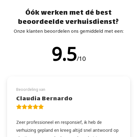
Óók werken met dé best
beoordeelde verhuisdienst?
Onze klanten beoordelen ons gemiddeld met een:
9.5
/10
Beoordeling van
Claudia Bernardo
Zeer professioneel en responsief, ik heb de
verhuizing gepland en kreeg altijd snel antwoord op