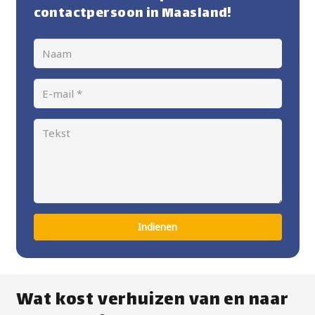
contactpersoon in Maasland!
Indienen
Wat kost verhuizen van en naar