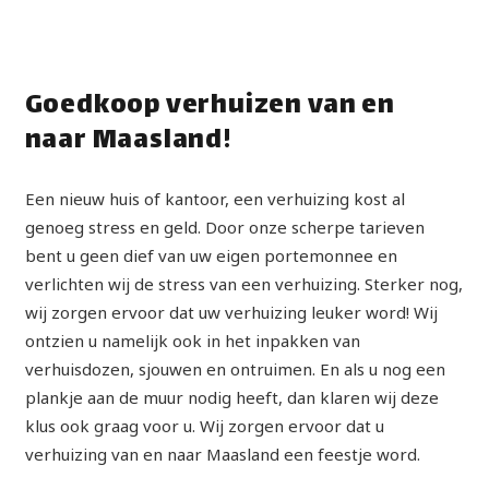
Goedkoop verhuizen van en
naar Maasland!
Een nieuw huis of kantoor, een verhuizing kost al
genoeg stress en geld. Door onze scherpe tarieven
bent u geen dief van uw eigen portemonnee en
verlichten wij de stress van een verhuizing. Sterker nog,
wij zorgen ervoor dat uw verhuizing leuker word! Wij
ontzien u namelijk ook in het inpakken van
verhuisdozen, sjouwen en ontruimen. En als u nog een
plankje aan de muur nodig heeft, dan klaren wij deze
klus ook graag voor u. Wij zorgen ervoor dat u
verhuizing van en naar Maasland een feestje word.