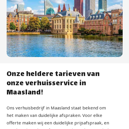
Onze heldere tarieven van
onze verhuisservice in
Maasland!
Ons verhuisbedrijf in Maasland staat bekend om
het maken van duidelijke afspraken. Voor elke
offerte maken wij een duidelijke prijsafspraak, en