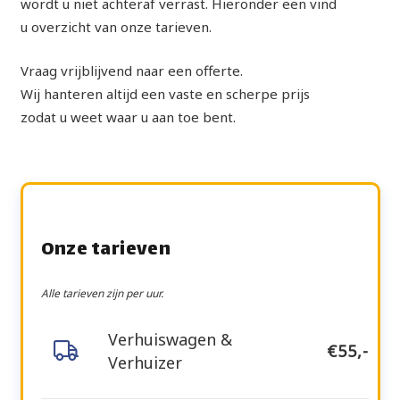
wordt u niet achteraf verrast. Hieronder een vind
u overzicht van onze tarieven.
Vraag vrijblijvend naar een offerte.
Wij hanteren altijd een vaste en scherpe prijs
zodat u weet waar u aan toe bent.
Onze tarieven
Alle tarieven zijn per uur.
Verhuiswagen &
€55,-
Verhuizer