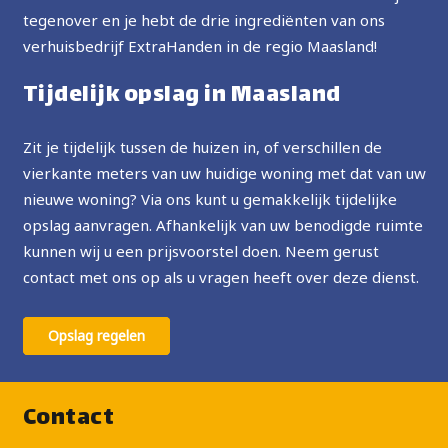
tegenover en je hebt de drie ingrediënten van ons
verhuisbedrijf ExtraHanden in de regio Maasland!
Tijdelijk opslag in Maasland
Zit je tijdelijk tussen de huizen in, of verschillen de
vierkante meters van uw huidige woning met dat van uw
nieuwe woning? Via ons kunt u gemakkelijk tijdelijke
opslag aanvragen. Afhankelijk van uw benodigde ruimte
kunnen wij u een prijsvoorstel doen. Neem gerust
contact met ons op als u vragen heeft over deze dienst.
Opslag regelen
Contact