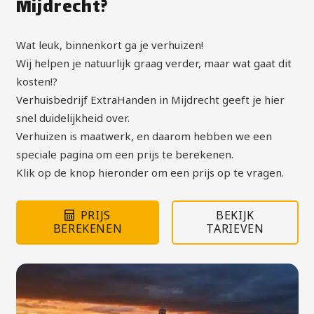
Mijdrecht?
Wat leuk, binnenkort ga je verhuizen!
Wij helpen je natuurlijk graag verder, maar wat gaat dit
kosten!?
Verhuisbedrijf ExtraHanden in Mijdrecht geeft je hier
snel duidelijkheid over.
Verhuizen is maatwerk, en daarom hebben we een
speciale pagina om een prijs te berekenen.
Klik op de knop hieronder om een prijs op te vragen.
PRIJS
BEKIJK
BEREKENEN
TARIEVEN