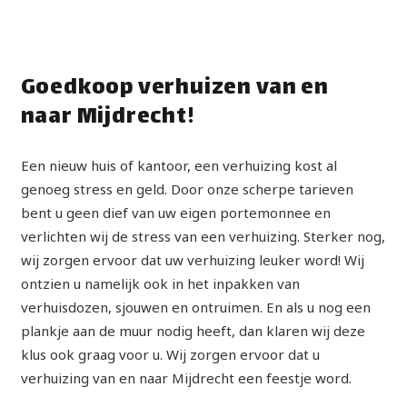
Goedkoop verhuizen van en
naar Mijdrecht!
Een nieuw huis of kantoor, een verhuizing kost al
genoeg stress en geld. Door onze scherpe tarieven
bent u geen dief van uw eigen portemonnee en
verlichten wij de stress van een verhuizing. Sterker nog,
wij zorgen ervoor dat uw verhuizing leuker word! Wij
ontzien u namelijk ook in het inpakken van
verhuisdozen, sjouwen en ontruimen. En als u nog een
plankje aan de muur nodig heeft, dan klaren wij deze
klus ook graag voor u. Wij zorgen ervoor dat u
verhuizing van en naar Mijdrecht een feestje word.