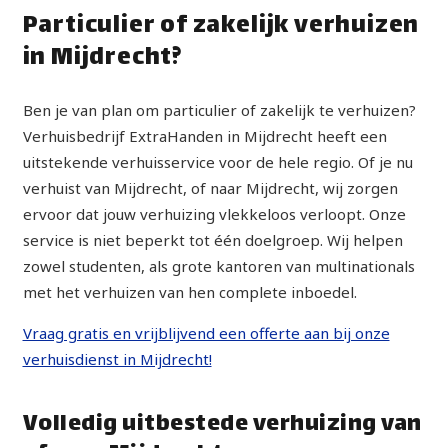
Particulier of zakelijk verhuizen
in Mijdrecht?
Ben je van plan om particulier of zakelijk te verhuizen?
Verhuisbedrijf ExtraHanden in Mijdrecht heeft een
uitstekende verhuisservice voor de hele regio. Of je nu
verhuist van Mijdrecht, of naar Mijdrecht, wij zorgen
ervoor dat jouw verhuizing vlekkeloos verloopt. Onze
service is niet beperkt tot één doelgroep. Wij helpen
zowel studenten, als grote kantoren van multinationals
met het verhuizen van hen complete inboedel.
Vraag gratis en vrijblijvend een offerte aan bij onze
verhuisdienst in Mijdrecht!
Volledig uitbestede verhuizing van