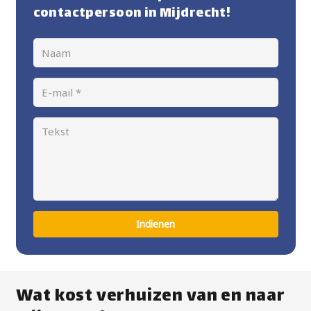
contactpersoon in Mijdrecht!
Indienen
Wat kost verhuizen van en naar