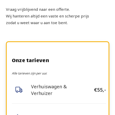
Vraag vrijblijvend naar een offerte.
Wij hanteren altijd een vaste en scherpe prijs
zodat u weet waar u aan toe bent.
Onze tarieven
Alle tarieven zijn per uur.
Verhuiswagen &
€55,-
Verhuizer