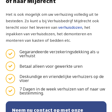
of naar Mijdrecht
Het is ook mogelijk om uw verhuizing volledig uit te
besteden. Zo kunt u bij Verhuisbedrijf Mijdrecht ook
terecht voor het leveren van
verhuisdozen
, het
inpakken van verhuisdozen, het demonteren en
monteren van kasten of bedden etc.
Gegarandeerde verzekeringsdekking als u
verhuist
Betaal alleen voor gewerkte uren
Deskundige en vriendelijke verhuizers op de
vloer
7 Dagen in de week verhuizen van of naar uw
bestemming.
Neem nu contact op met onze