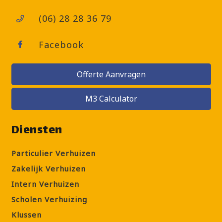
(06) 28 28 36 79
Facebook
Offerte Aanvragen
M3 Calculator
Diensten
Particulier Verhuizen
Zakelijk Verhuizen
Intern Verhuizen
Scholen Verhuizing
Klussen