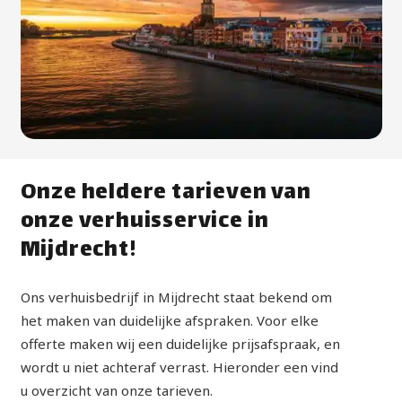
Onze heldere tarieven van
onze verhuisservice in
Mijdrecht!
Ons verhuisbedrijf in Mijdrecht staat bekend om
het maken van duidelijke afspraken. Voor elke
offerte maken wij een duidelijke prijsafspraak, en
wordt u niet achteraf verrast. Hieronder een vind
u overzicht van onze tarieven.