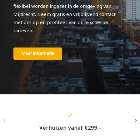
flexibel worden ingezet in de omgeving van
Mijdrecht. Neem gratis en vrijblijvend contact
met ons op en profiteer van onze scherpe
tarieven.
Meer informatie
Verhuizen vanaf €299,-