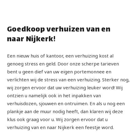
Goedkoop verhuizen van en
naar Nijkerk!
Een nieuw huis of kantoor, een verhuizing kost al
genoeg stress en geld. Door onze scherpe tarieven
bent u geen dief van uw eigen portemonnee en
verlichten wij de stress van een verhuizing. Sterker nog,
wij zorgen ervoor dat uw verhuizing leuker word! Wij
ontzien u namelijk ook in het inpakken van
verhuisdozen, sjouwen en ontruimen. En als u nog een
plankje aan de muur nodig heeft, dan klaren wij deze
klus ook graag voor u. Wij zorgen ervoor dat u
verhuizing van en naar Nijkerk een feestje word.