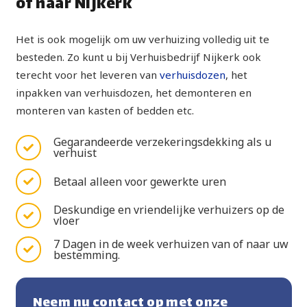
of naar Nijkerk
Het is ook mogelijk om uw verhuizing volledig uit te
besteden. Zo kunt u bij Verhuisbedrijf Nijkerk ook
terecht voor het leveren van
verhuisdozen
, het
inpakken van verhuisdozen, het demonteren en
monteren van kasten of bedden etc.
Gegarandeerde verzekeringsdekking als u
verhuist
Betaal alleen voor gewerkte uren
Deskundige en vriendelijke verhuizers op de
vloer
7 Dagen in de week verhuizen van of naar uw
bestemming.
Neem nu contact op met onze