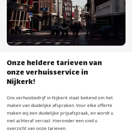
Onze heldere tarieven van
onze verhuisservice in
Nijkerk!
Ons verhuisbedrijf in Nijkerk staat bekend om het
maken van duidelijke afspraken. Voor elke offerte
maken wij een duidelijke prijsafspraak, en wordt u
niet achteraf verrast. Hieronder een vind u
overzicht van onze tarieven.