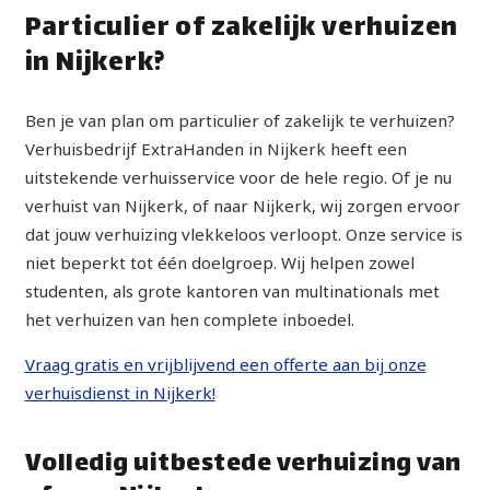
Particulier of zakelijk verhuizen
in Nijkerk?
Ben je van plan om particulier of zakelijk te verhuizen?
Verhuisbedrijf ExtraHanden in Nijkerk heeft een
uitstekende verhuisservice voor de hele regio. Of je nu
verhuist van Nijkerk, of naar Nijkerk, wij zorgen ervoor
dat jouw verhuizing vlekkeloos verloopt. Onze service is
niet beperkt tot één doelgroep. Wij helpen zowel
studenten, als grote kantoren van multinationals met
het verhuizen van hen complete inboedel.
Vraag gratis en vrijblijvend een offerte aan bij onze
verhuisdienst in Nijkerk!
Volledig uitbestede verhuizing van