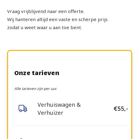
Vraag vrijblijvend naar een offerte.
Wij hanteren altijd een vaste en scherpe prijs
zodat u weet waar u aan toe bent.
Onze tarieven
Alle tarieven zijn per uur.
Verhuiswagen &
€55,-
Verhuizer