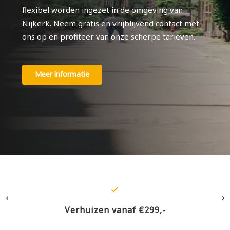
flexibel worden ingezet in de omgeving van
Nijkerk. Neem gratis en vrijblijvend contact met
ons op en profiteer van onze scherpe tarieven.
Meer informatie
Verhuizen vanaf €299,-