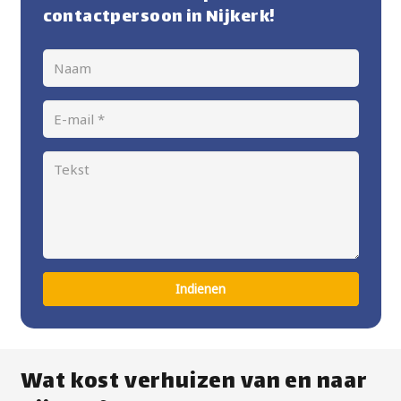
contactpersoon in Nijkerk!
Indienen
Wat kost verhuizen van en naar