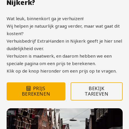
Nijkerk?
Wat leuk, binnenkort ga je verhuizen!
Wij helpen je natuurlijk graag verder, maar wat gaat dit
kosten!?
Verhuisbedrijf ExtraHanden in Nijkerk geeft je hier snel
duidelijkheid over.
Verhuizen is maatwerk, en daarom hebben we een
speciale pagina om een prijs te berekenen.
Klik op de knop hieronder om een prijs op te vragen.
PRIJS
BEKIJK
BEREKENEN
TARIEVEN