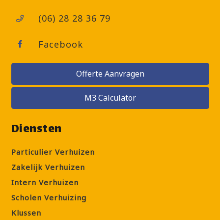
(06) 28 28 36 79
Facebook
Offerte Aanvragen
M3 Calculator
Diensten
Particulier Verhuizen
Zakelijk Verhuizen
Intern Verhuizen
Scholen Verhuizing
Klussen