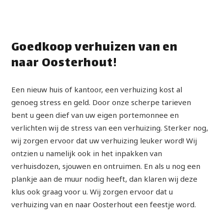
Goedkoop verhuizen van en
naar Oosterhout!
Een nieuw huis of kantoor, een verhuizing kost al
genoeg stress en geld. Door onze scherpe tarieven
bent u geen dief van uw eigen portemonnee en
verlichten wij de stress van een verhuizing. Sterker nog,
wij zorgen ervoor dat uw verhuizing leuker word! Wij
ontzien u namelijk ook in het inpakken van
verhuisdozen, sjouwen en ontruimen. En als u nog een
plankje aan de muur nodig heeft, dan klaren wij deze
klus ook graag voor u. Wij zorgen ervoor dat u
verhuizing van en naar Oosterhout een feestje word.