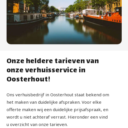
Onze heldere tarieven van
onze verhuisservice in
Oosterhout!
Ons verhuisbedrijf in Oosterhout staat bekend om
het maken van duidelijke afspraken. Voor elke
offerte maken wij een duidelijke prijsafspraak, en
wordt u niet achteraf verrast. Hieronder een vind
u overzicht van onze tarieven.