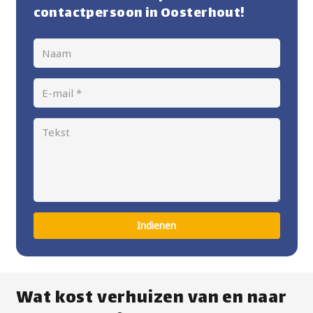
contactpersoon in Oosterhout!
Indienen
Wat kost verhuizen van en naar