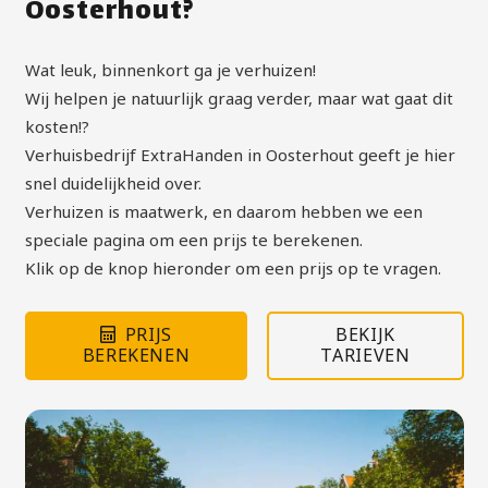
Oosterhout?
Wat leuk, binnenkort ga je verhuizen!
Wij helpen je natuurlijk graag verder, maar wat gaat dit
kosten!?
Verhuisbedrijf ExtraHanden in Oosterhout geeft je hier
snel duidelijkheid over.
Verhuizen is maatwerk, en daarom hebben we een
speciale pagina om een prijs te berekenen.
Klik op de knop hieronder om een prijs op te vragen.
PRIJS
BEKIJK
BEREKENEN
TARIEVEN