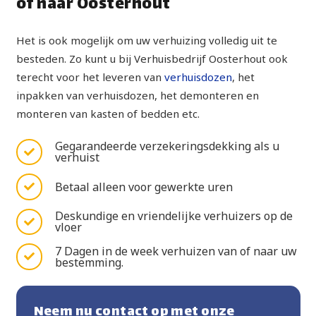
of naar Oosterhout
Het is ook mogelijk om uw verhuizing volledig uit te
besteden. Zo kunt u bij Verhuisbedrijf Oosterhout ook
terecht voor het leveren van
verhuisdozen
, het
inpakken van verhuisdozen, het demonteren en
monteren van kasten of bedden etc.
Gegarandeerde verzekeringsdekking als u
verhuist
Betaal alleen voor gewerkte uren
Deskundige en vriendelijke verhuizers op de
vloer
7 Dagen in de week verhuizen van of naar uw
bestemming.
Neem nu contact op met onze