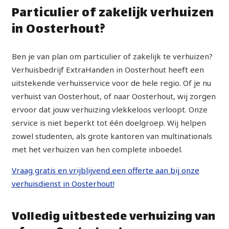
Particulier of zakelijk verhuizen
in Oosterhout?
Ben je van plan om particulier of zakelijk te verhuizen?
Verhuisbedrijf ExtraHanden in Oosterhout heeft een
uitstekende verhuisservice voor de hele regio. Of je nu
verhuist van Oosterhout, of naar Oosterhout, wij zorgen
ervoor dat jouw verhuizing vlekkeloos verloopt. Onze
service is niet beperkt tot één doelgroep. Wij helpen
zowel studenten, als grote kantoren van multinationals
met het verhuizen van hen complete inboedel.
Vraag gratis en vrijblijvend een offerte aan bij onze
verhuisdienst in Oosterhout!
Volledig uitbestede verhuizing van