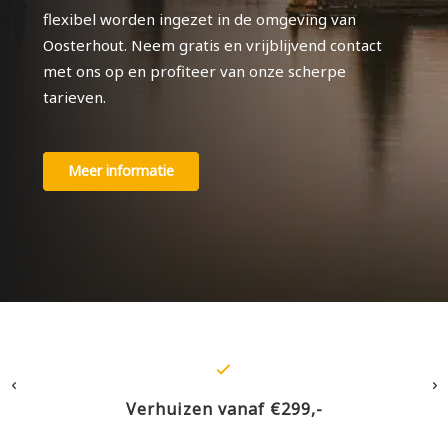
flexibel worden ingezet in de omgeving van
Oosterhout. Neem gratis en vrijblijvend contact
met ons op en profiteer van onze scherpe
tarieven.
Meer informatie
Verhuizen vanaf €299,-