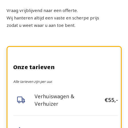
Vraag vrijblijvend naar een offerte.
Wij hanteren altijd een vaste en scherpe prijs
zodat u weet waar u aan toe bent.
Onze tarieven
Alle tarieven zijn per uur.
Verhuiswagen &
€55,-
Verhuizer