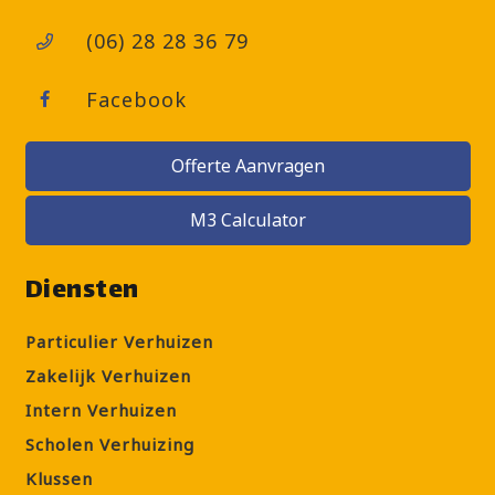
(06) 28 28 36 79
Facebook
Offerte Aanvragen
M3 Calculator
Diensten
Particulier Verhuizen
Zakelijk Verhuizen
Intern Verhuizen
Scholen Verhuizing
Klussen