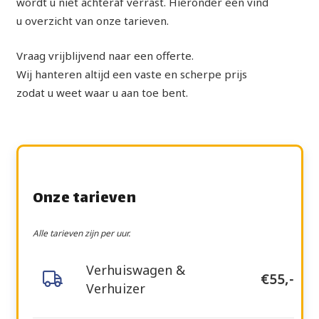
wordt u niet achteraf verrast. Hieronder een vind
u overzicht van onze tarieven.
Vraag vrijblijvend naar een offerte.
Wij hanteren altijd een vaste en scherpe prijs
zodat u weet waar u aan toe bent.
Onze tarieven
Alle tarieven zijn per uur.
Verhuiswagen &
€55,-
Verhuizer