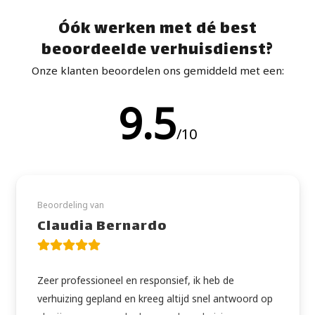
Óók werken met dé best
beoordeelde verhuisdienst?
Onze klanten beoordelen ons gemiddeld met een:
9.5
/10
Beoordeling van
Claudia Bernardo
Zeer professioneel en responsief, ik heb de
verhuizing gepland en kreeg altijd snel antwoord op