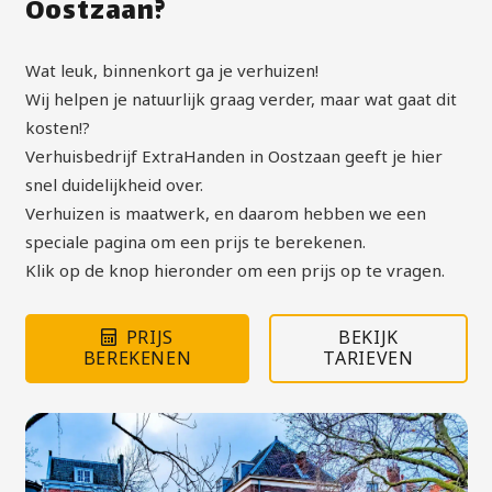
Oostzaan?
Wat leuk, binnenkort ga je verhuizen!
Wij helpen je natuurlijk graag verder, maar wat gaat dit
kosten!?
Verhuisbedrijf ExtraHanden in Oostzaan geeft je hier
snel duidelijkheid over.
Verhuizen is maatwerk, en daarom hebben we een
speciale pagina om een prijs te berekenen.
Klik op de knop hieronder om een prijs op te vragen.
PRIJS
BEKIJK
BEREKENEN
TARIEVEN