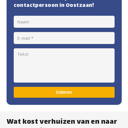
contactpersoon in Oostzaan!
Indienen
Wat kost verhuizen van en naar