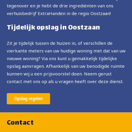
tegenover en je hebt de drie ingrediënten van ons
verhuisbedrijf ExtraHanden in de regio Oostzaan!
Tijdelijk opslag in Oostzaan
Zit je tijdelijk tussen de huizen in, of verschillen de
vierkante meters van uw huidige woning met dat van uw
nieuwe woning? Via ons kunt u gemakkelijk tijdelijke
opslag aanvragen. Afhankelijk van uw benodigde ruimte
kunnen wij u een prijsvoorstel doen. Neem gerust
contact met ons op als u vragen heeft over deze dienst.
Opslag regelen
Contact