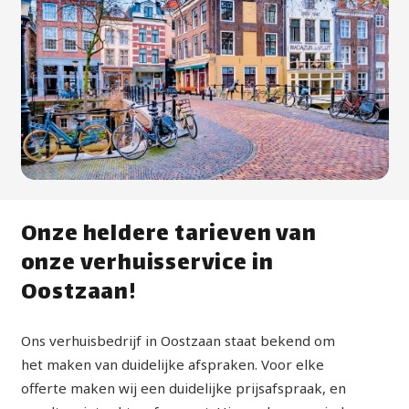
Onze heldere tarieven van
onze verhuisservice in
Oostzaan!
Ons verhuisbedrijf in Oostzaan staat bekend om
het maken van duidelijke afspraken. Voor elke
offerte maken wij een duidelijke prijsafspraak, en