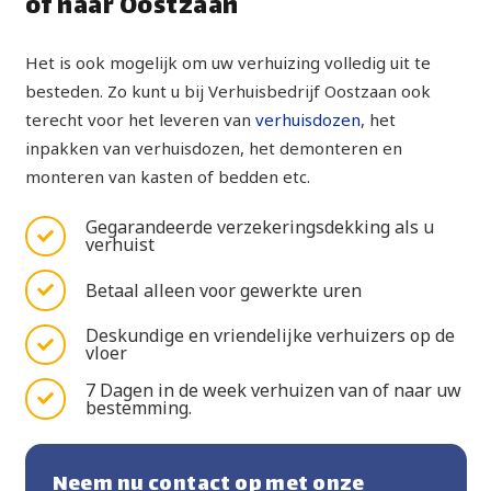
of naar Oostzaan
Het is ook mogelijk om uw verhuizing volledig uit te
besteden. Zo kunt u bij Verhuisbedrijf Oostzaan ook
terecht voor het leveren van
verhuisdozen
, het
inpakken van verhuisdozen, het demonteren en
monteren van kasten of bedden etc.
Gegarandeerde verzekeringsdekking als u
verhuist
Betaal alleen voor gewerkte uren
Deskundige en vriendelijke verhuizers op de
vloer
7 Dagen in de week verhuizen van of naar uw
bestemming.
Neem nu contact op met onze