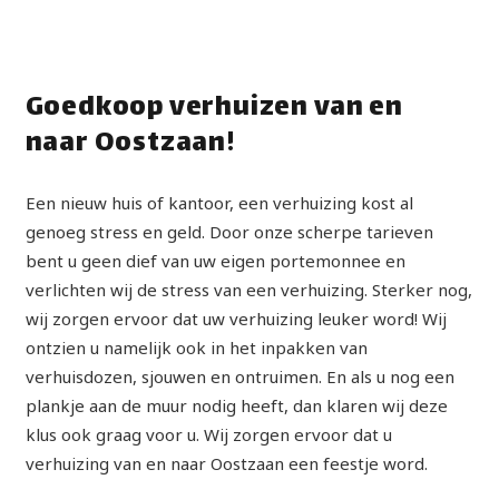
Goedkoop verhuizen van en
naar Oostzaan!
Een nieuw huis of kantoor, een verhuizing kost al
genoeg stress en geld. Door onze scherpe tarieven
bent u geen dief van uw eigen portemonnee en
verlichten wij de stress van een verhuizing. Sterker nog,
wij zorgen ervoor dat uw verhuizing leuker word! Wij
ontzien u namelijk ook in het inpakken van
verhuisdozen, sjouwen en ontruimen. En als u nog een
plankje aan de muur nodig heeft, dan klaren wij deze
klus ook graag voor u. Wij zorgen ervoor dat u
verhuizing van en naar Oostzaan een feestje word.