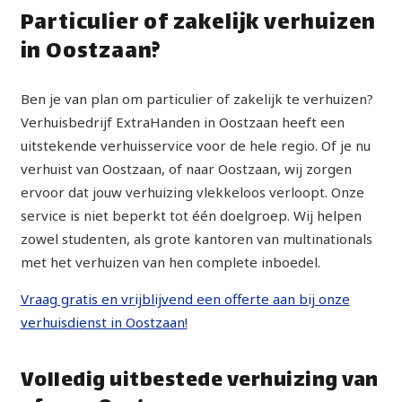
Particulier of zakelijk verhuizen
in Oostzaan?
Ben je van plan om particulier of zakelijk te verhuizen?
Verhuisbedrijf ExtraHanden in Oostzaan heeft een
uitstekende verhuisservice voor de hele regio. Of je nu
verhuist van Oostzaan, of naar Oostzaan, wij zorgen
ervoor dat jouw verhuizing vlekkeloos verloopt. Onze
service is niet beperkt tot één doelgroep. Wij helpen
zowel studenten, als grote kantoren van multinationals
met het verhuizen van hen complete inboedel.
Vraag gratis en vrijblijvend een offerte aan bij onze
verhuisdienst in Oostzaan!
Volledig uitbestede verhuizing van