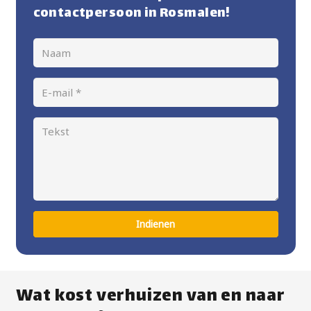
contactpersoon in Rosmalen!
Indienen
Wat kost verhuizen van en naar