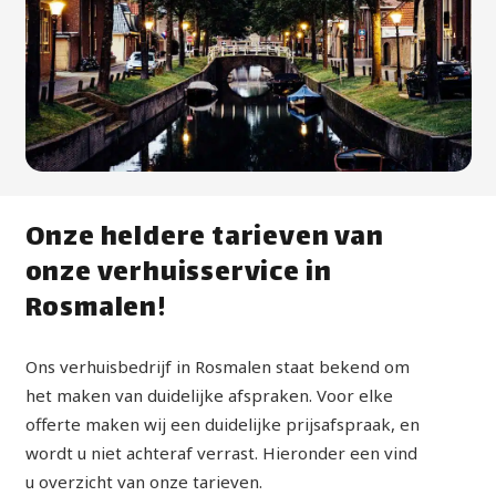
Onze heldere tarieven van
onze verhuisservice in
Rosmalen!
Ons verhuisbedrijf in Rosmalen staat bekend om
het maken van duidelijke afspraken. Voor elke
offerte maken wij een duidelijke prijsafspraak, en
wordt u niet achteraf verrast. Hieronder een vind
u overzicht van onze tarieven.