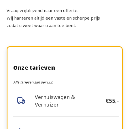
Vraag vrijblijvend naar een offerte.
Wij hanteren altijd een vaste en scherpe prijs
zodat u weet waar u aan toe bent.
Onze tarieven
Alle tarieven zijn per uur.
Verhuiswagen &
€55,-
Verhuizer