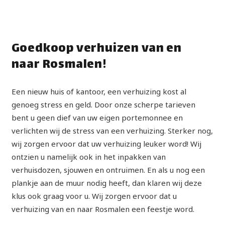
Goedkoop verhuizen van en
naar Rosmalen!
Een nieuw huis of kantoor, een verhuizing kost al
genoeg stress en geld. Door onze scherpe tarieven
bent u geen dief van uw eigen portemonnee en
verlichten wij de stress van een verhuizing. Sterker nog,
wij zorgen ervoor dat uw verhuizing leuker word! Wij
ontzien u namelijk ook in het inpakken van
verhuisdozen, sjouwen en ontruimen. En als u nog een
plankje aan de muur nodig heeft, dan klaren wij deze
klus ook graag voor u. Wij zorgen ervoor dat u
verhuizing van en naar Rosmalen een feestje word.