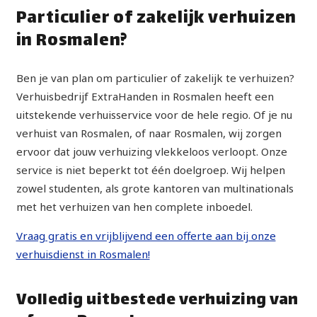
Particulier of zakelijk verhuizen
in Rosmalen?
Ben je van plan om particulier of zakelijk te verhuizen?
Verhuisbedrijf ExtraHanden in Rosmalen heeft een
uitstekende verhuisservice voor de hele regio. Of je nu
verhuist van Rosmalen, of naar Rosmalen, wij zorgen
ervoor dat jouw verhuizing vlekkeloos verloopt. Onze
service is niet beperkt tot één doelgroep. Wij helpen
zowel studenten, als grote kantoren van multinationals
met het verhuizen van hen complete inboedel.
Vraag gratis en vrijblijvend een offerte aan bij onze
verhuisdienst in Rosmalen!
Volledig uitbestede verhuizing van