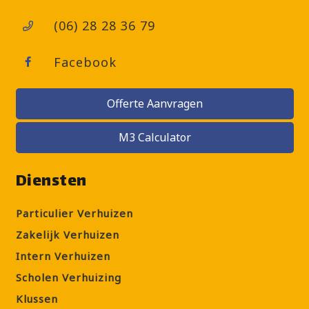
(06) 28 28 36 79
Facebook
Offerte Aanvragen
M3 Calculator
Diensten
Particulier Verhuizen
Zakelijk Verhuizen
Intern Verhuizen
Scholen Verhuizing
Klussen