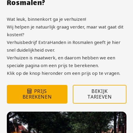
Rosmalen?
Wat leuk, binnenkort ga je verhuizen!
Wij helpen je natuurlijk graag verder, maar wat gaat dit
kosten!?
Verhuisbedrijf ExtraHanden in Rosmalen geeft je hier
snel duidelijkheid over.
Verhuizen is maatwerk, en daarom hebben we een
speciale pagina om een prijs te berekenen.
Klik op de knop hieronder om een prijs op te vragen.
PRIJS
BEKIJK
BEREKENEN
TARIEVEN