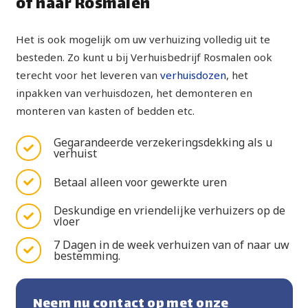
of naar Rosmalen
Het is ook mogelijk om uw verhuizing volledig uit te
besteden. Zo kunt u bij Verhuisbedrijf Rosmalen ook
terecht voor het leveren van
verhuisdozen
, het
inpakken van verhuisdozen, het demonteren en
monteren van kasten of bedden etc.
Gegarandeerde verzekeringsdekking als u
verhuist
Betaal alleen voor gewerkte uren
Deskundige en vriendelijke verhuizers op de
vloer
7 Dagen in de week verhuizen van of naar uw
bestemming.
Neem nu contact op met onze