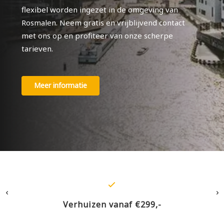
flexibel worden ingezet in de omgeving van
Rosmalen. Neem gratis en vrijblijvend contact
met ons op en profiteer van onze scherpe
tarieven.
Meer informatie
Verhuizen vanaf €299,-