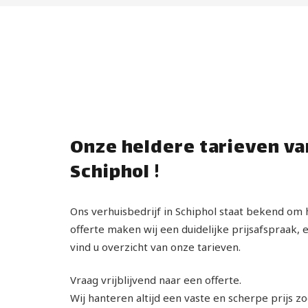
Onze heldere tarieven va
Schiphol !
Ons verhuisbedrijf in Schiphol staat bekend om 
offerte maken wij een duidelijke prijsafspraak, 
vind u overzicht van onze tarieven.
Vraag vrijblijvend naar een offerte.
Wij hanteren altijd een vaste en scherpe prijs z