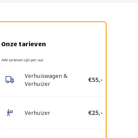
Onze tarieven
Alle tarieven zijn per uur.
Verhuiswagen &
€55,-
Verhuizer
Verhuizer
€25,-