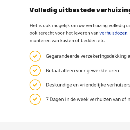
Volledig uitbestede verhuizin
Het is ook mogelijk om uw verhuizing volledig ui
ook terecht voor het leveren van
verhuisdozen
,
monteren van kasten of bedden etc.
Gegarandeerde verzekeringsdekking al
Betaal alleen voor gewerkte uren
Deskundige en vriendelijke verhuizers
7 Dagen in de week verhuizen van of