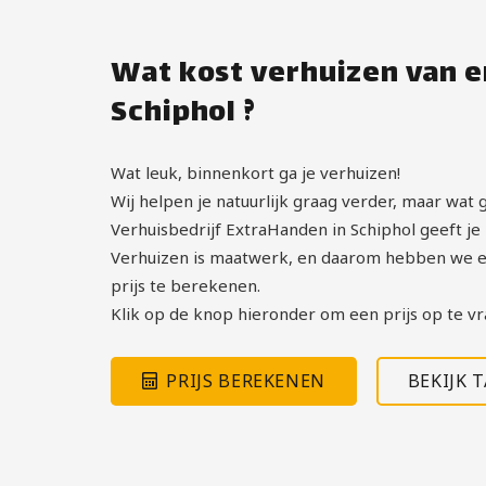
Wat kost verhuizen van e
Schiphol ?
Wat leuk, binnenkort ga je verhuizen!
Wij helpen je natuurlijk graag verder, maar wat g
Verhuisbedrijf ExtraHanden in Schiphol geeft je h
Verhuizen is maatwerk, en daarom hebben we e
prijs te berekenen.
Klik op de knop hieronder om een prijs op te vr
PRIJS BEREKENEN
BEKIJK 