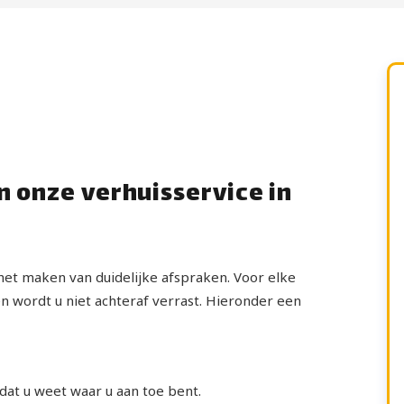
n onze verhuisservice in
het maken van duidelijke afspraken. Voor elke
en wordt u niet achteraf verrast. Hieronder een
odat u weet waar u aan toe bent.