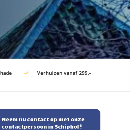
chade
Verhuizen vanaf 299,-
Neem nu contact op met onze
contactpersoon in Schiphol !