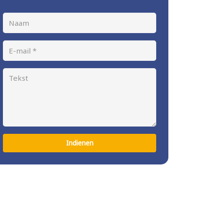
Indienen