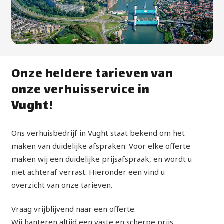
Onze heldere tarieven van
onze verhuisservice in
Vught!
Ons verhuisbedrijf in Vught staat bekend om het
maken van duidelijke afspraken. Voor elke offerte
maken wij een duidelijke prijsafspraak, en wordt u
niet achteraf verrast. Hieronder een vind u
overzicht van onze tarieven.
Vraag vrijblijvend naar een offerte.
Wij hanteren altijd een vaste en scherpe prijs