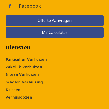
Facebook
Offerte Aanvragen
M3 Calculator
Diensten
Particulier Verhuizen
Zakelijk Verhuizen
Intern Verhuizen
Scholen Verhuizing
Klussen
Verhuisdozen