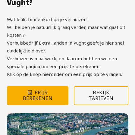
Vught?
Wat leuk, binnenkort ga je verhuizen!
Wij helpen je natuurlijk graag verder, maar wat gaat dit
kosten!?
Verhuisbedrijf ExtraHanden in Vught geeft je hier snel
duidelijkheid over.
Verhuizen is maatwerk, en daarom hebben we een
speciale pagina om een prijs te berekenen.
Klik op de knop hieronder om een prijs op te vragen.
PRIJS
BEKIJK
BEREKENEN
TARIEVEN