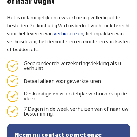
of naar Vught
Het is ook mogelijk om uw verhuizing volledig uit te
besteden. Zo kunt u bij Verhuisbedrijf Vught ook terecht
voor het leveren van
verhuisdozen
, het inpakken van
verhuisdozen, het demonteren en monteren van kasten
of bedden etc.
Gegarandeerde verzekeringsdekking als u
verhuist
Betaal alleen voor gewerkte uren
Deskundige en vriendelijke verhuizers op de
vloer
7 Dagen in de week verhuizen van of naar uw
bestemming.
Neem nu contact op met onze