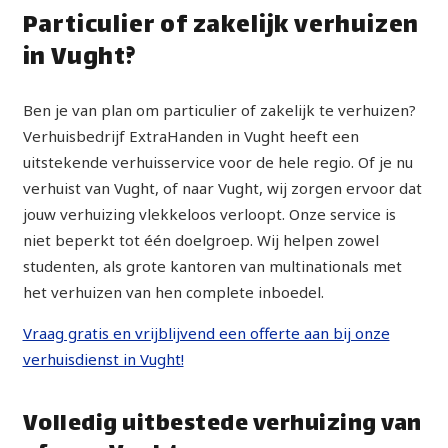
Particulier of zakelijk verhuizen
in Vught?
Ben je van plan om particulier of zakelijk te verhuizen?
Verhuisbedrijf ExtraHanden in Vught heeft een
uitstekende verhuisservice voor de hele regio. Of je nu
verhuist van Vught, of naar Vught, wij zorgen ervoor dat
jouw verhuizing vlekkeloos verloopt. Onze service is
niet beperkt tot één doelgroep. Wij helpen zowel
studenten, als grote kantoren van multinationals met
het verhuizen van hen complete inboedel.
Vraag gratis en vrijblijvend een offerte aan bij onze
verhuisdienst in Vught!
Volledig uitbestede verhuizing van