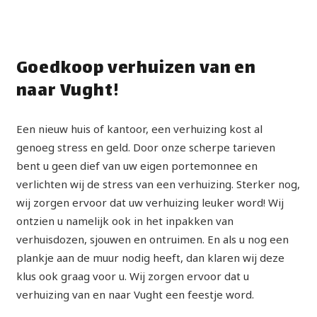
Goedkoop verhuizen van en
naar Vught!
Een nieuw huis of kantoor, een verhuizing kost al
genoeg stress en geld. Door onze scherpe tarieven
bent u geen dief van uw eigen portemonnee en
verlichten wij de stress van een verhuizing. Sterker nog,
wij zorgen ervoor dat uw verhuizing leuker word! Wij
ontzien u namelijk ook in het inpakken van
verhuisdozen, sjouwen en ontruimen. En als u nog een
plankje aan de muur nodig heeft, dan klaren wij deze
klus ook graag voor u. Wij zorgen ervoor dat u
verhuizing van en naar Vught een feestje word.