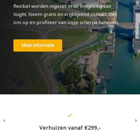
flexibel worden ingezet in de omgeving van
Vught. Neem gratis en vrijblijvend contact met
ons op en profiteer van onze scherpe tarieven.
Meer informatie
Verhuizen vanaf €299,-