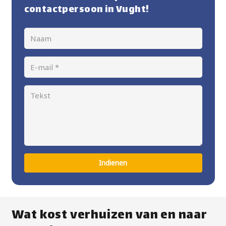
contactpersoon in Vught!
Indienen
Wat kost verhuizen van en naar