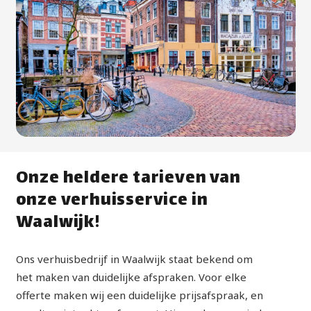
Onze heldere tarieven van
onze verhuisservice in
Waalwijk!
Ons verhuisbedrijf in Waalwijk staat bekend om
het maken van duidelijke afspraken. Voor elke
offerte maken wij een duidelijke prijsafspraak, en