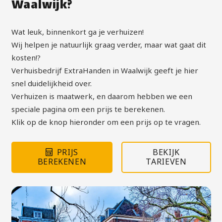
Waalwijk?
Wat leuk, binnenkort ga je verhuizen!
Wij helpen je natuurlijk graag verder, maar wat gaat dit
kosten!?
Verhuisbedrijf ExtraHanden in Waalwijk geeft je hier
snel duidelijkheid over.
Verhuizen is maatwerk, en daarom hebben we een
speciale pagina om een prijs te berekenen.
Klik op de knop hieronder om een prijs op te vragen.
PRIJS
BEKIJK
BEREKENEN
TARIEVEN