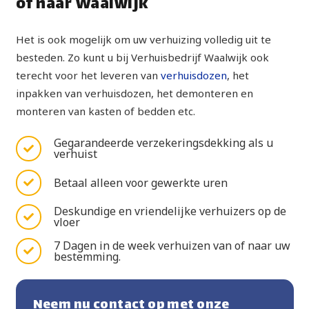
of naar Waalwijk
Het is ook mogelijk om uw verhuizing volledig uit te
besteden. Zo kunt u bij Verhuisbedrijf Waalwijk ook
terecht voor het leveren van
verhuisdozen
, het
inpakken van verhuisdozen, het demonteren en
monteren van kasten of bedden etc.
Gegarandeerde verzekeringsdekking als u
verhuist
Betaal alleen voor gewerkte uren
Deskundige en vriendelijke verhuizers op de
vloer
7 Dagen in de week verhuizen van of naar uw
bestemming.
Neem nu contact op met onze