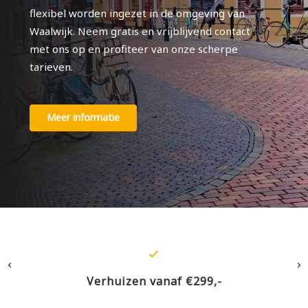
flexibel worden ingezet in de omgeving van
Waalwijk. Neem gratis en vrijblijvend contact
met ons op en profiteer van onze scherpe
tarieven.
Meer informatie
Verzekerd tegen schade