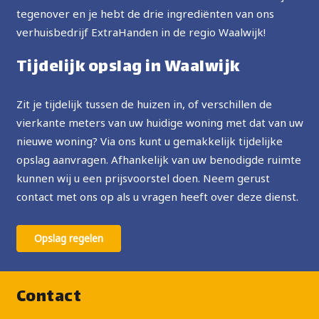
tegenover en je hebt de drie ingrediënten van ons
verhuisbedrijf ExtraHanden in de regio Waalwijk!
Tijdelijk opslag in Waalwijk
Zit je tijdelijk tussen de huizen in, of verschillen de
vierkante meters van uw huidige woning met dat van uw
nieuwe woning? Via ons kunt u gemakkelijk tijdelijke
opslag aanvragen. Afhankelijk van uw benodigde ruimte
kunnen wij u een prijsvoorstel doen. Neem gerust
contact met ons op als u vragen heeft over deze dienst.
Opslag regelen
Contact