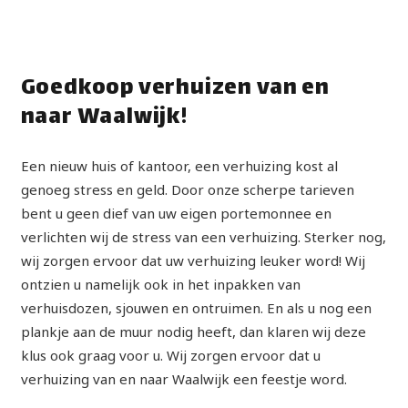
Goedkoop verhuizen van en
naar Waalwijk!
Een nieuw huis of kantoor, een verhuizing kost al
genoeg stress en geld. Door onze scherpe tarieven
bent u geen dief van uw eigen portemonnee en
verlichten wij de stress van een verhuizing. Sterker nog,
wij zorgen ervoor dat uw verhuizing leuker word! Wij
ontzien u namelijk ook in het inpakken van
verhuisdozen, sjouwen en ontruimen. En als u nog een
plankje aan de muur nodig heeft, dan klaren wij deze
klus ook graag voor u. Wij zorgen ervoor dat u
verhuizing van en naar Waalwijk een feestje word.