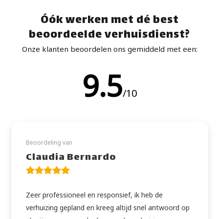
Óók werken met dé best
beoordeelde verhuisdienst?
Onze klanten beoordelen ons gemiddeld met een:
9.5
/10
Beoordeling van
Claudia Bernardo
Zeer professioneel en responsief, ik heb de
verhuizing gepland en kreeg altijd snel antwoord op