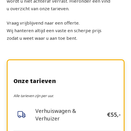
wordt u niet achteraf verrast. Hieronder een vind
u overzicht van onze tarieven.
Vraag vrijblijvend naar een offerte.
Wij hanteren altijd een vaste en scherpe prijs
zodat u weet waar u aan toe bent.
Onze tarieven
Alle tarieven zijn per uur.
Verhuiswagen &
€55,-
Verhuizer