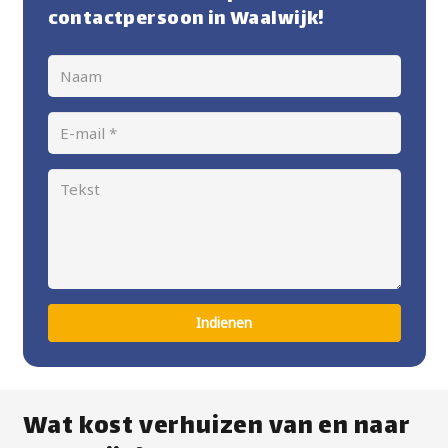
contactpersoon in Waalwijk!
Indienen
Wat kost verhuizen van en naar