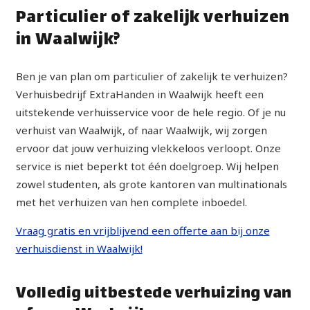
Particulier of zakelijk verhuizen
in Waalwijk?
Ben je van plan om particulier of zakelijk te verhuizen?
Verhuisbedrijf ExtraHanden in Waalwijk heeft een
uitstekende verhuisservice voor de hele regio. Of je nu
verhuist van Waalwijk, of naar Waalwijk, wij zorgen
ervoor dat jouw verhuizing vlekkeloos verloopt. Onze
service is niet beperkt tot één doelgroep. Wij helpen
zowel studenten, als grote kantoren van multinationals
met het verhuizen van hen complete inboedel.
Vraag gratis en vrijblijvend een offerte aan bij onze
verhuisdienst in Waalwijk!
Volledig uitbestede verhuizing van