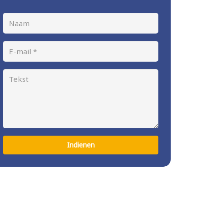
Indienen