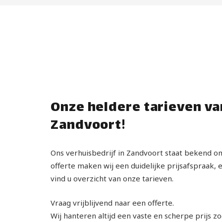
Onze heldere tarieven va
Zandvoort!
Ons verhuisbedrijf in Zandvoort staat bekend o
offerte maken wij een duidelijke prijsafspraak, 
vind u overzicht van onze tarieven.
Vraag vrijblijvend naar een offerte.
Wij hanteren altijd een vaste en scherpe prijs z