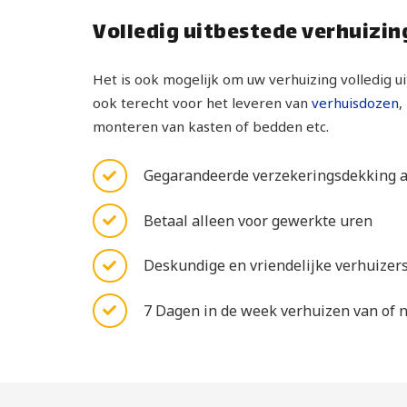
Volledig uitbestede verhuizin
Het is ook mogelijk om uw verhuizing volledig ui
ook terecht voor het leveren van
verhuisdozen
,
monteren van kasten of bedden etc.
Gegarandeerde verzekeringsdekking al
Betaal alleen voor gewerkte uren
Deskundige en vriendelijke verhuizers
7 Dagen in de week verhuizen van of