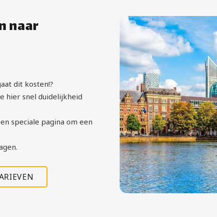
n naar
aat dit kosten!?
 hier snel duidelijkheid
en speciale pagina om een
agen.
TARIEVEN