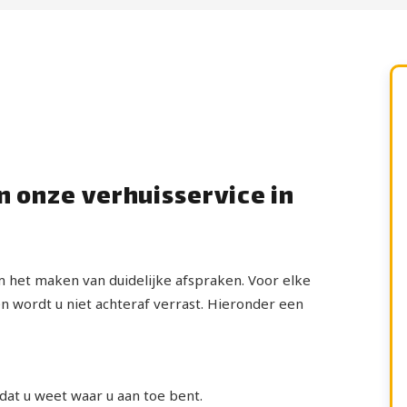
n onze verhuisservice in
m het maken van duidelijke afspraken. Voor elke
en wordt u niet achteraf verrast. Hieronder een
odat u weet waar u aan toe bent.