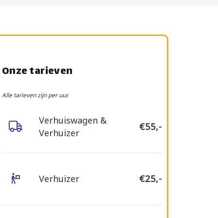
Onze tarieven
Alle tarieven zijn per uur.
Verhuiswagen &
€55,-
Verhuizer
Verhuizer
€25,-