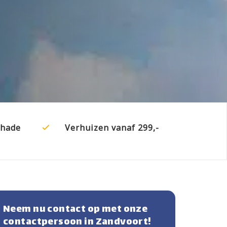
chade
Verhuizen vanaf 299,-
Neem nu contact op met onze
contactpersoon in Zandvoort!